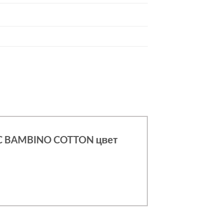
IC BAMBINO COTTON цвет