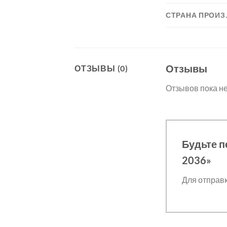
СТРАНА ПРОИЗ
Отзывы
ОТЗЫВЫ (0)
Отзывов пока не
Будьте п
2036»
Для отправ