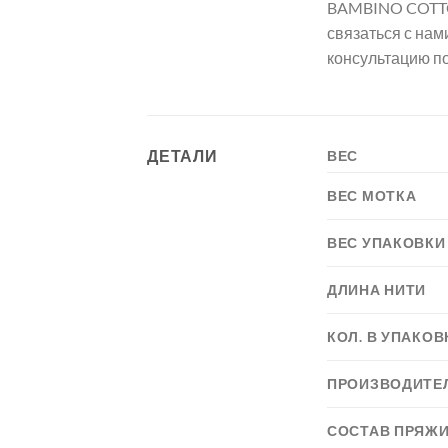
BAMBINO COTTON
связаться с нам
консультацию п
ДЕТАЛИ
ВЕС
ВЕС МОТКА
ВЕС УПАКОВКИ
ДЛИНА НИТИ
КОЛ. В УПАКОВ
ПРОИЗВОДИТЕ
СОСТАВ ПРЯЖ