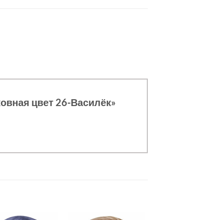
ковная цвет 26-Василёк»