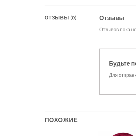
Отзывы
ОТЗЫВЫ (0)
Отзывов пока не
Будьте п
Для отправ
ПОХОЖИЕ