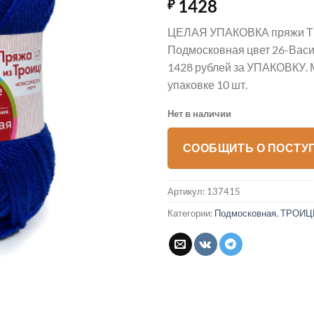
1428
₽
ЦЕЛАЯ УПАКОВКА пряжи 
Подмосковная цвет 26-Васи
1428 рублей за УПАКОВКУ. 
упаковке 10 шт.
Нет в наличии
СООБЩИТЬ О ПОСТУ
Артикул:
137415
Категории:
Подмосковная
,
ТРОИЦ