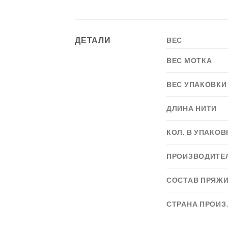
ДЕТАЛИ
ВЕС
ВЕС МОТКА
ВЕС УПАКОВКИ
ДЛИНА НИТИ
КОЛ. В УПАКОВ
ПРОИЗВОДИТЕ
СОСТАВ ПРЯЖ
СТРАНА ПРОИЗ