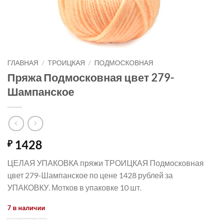
ГЛАВНАЯ
/
ТРОИЦКАЯ
/
ПОДМОСКОВНАЯ
Пряжа Подмосковная цвет 279-
Шампанское
1428
₽
ЦЕЛАЯ УПАКОВКА пряжи ТРОИЦКАЯ Подмосковная
цвет 279-Шампанское по цене 1428 рублей за
УПАКОВКУ. Мотков в упаковке 10 шт.
7 в наличии