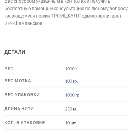
Вас способом указанным в контактах и получить
бесплатную помощь и консультацию по любому вопросу,
касающемуся пряжи ТРОИЦКАЯ Подмосковная цвет
279-Шампанское.
ДЕТАЛИ
ВЕС
1000 г
ВЕС МОТКА
100 гр.
ВЕС УПАКОВКИ
1000 гр
ДЛИНА НИТИ
250 м.
КОЛ. В УПАКОВКЕ
10 шт.