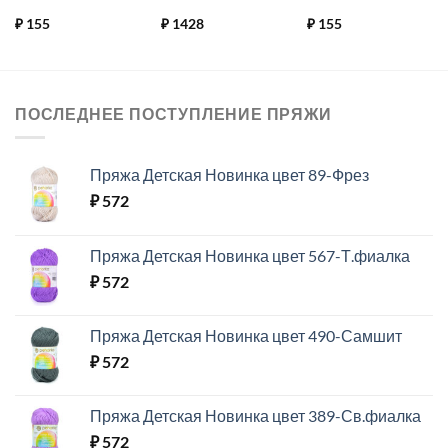
₽
155
₽
1428
₽
155
ПОСЛЕДНЕЕ ПОСТУПЛЕНИЕ ПРЯЖИ
Пряжа Детская Новинка цвет 89-Фрез
₽
572
Пряжа Детская Новинка цвет 567-Т.фиалка
₽
572
Пряжа Детская Новинка цвет 490-Самшит
₽
572
Пряжа Детская Новинка цвет 389-Св.фиалка
₽
572