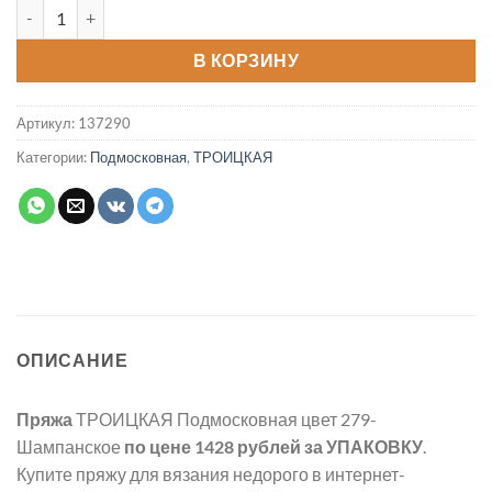
Количество товара Пряжа Подмосковная цвет 279-Шампанск
В КОРЗИНУ
Артикул:
137290
Категории:
Подмосковная
,
ТРОИЦКАЯ
ОПИСАНИЕ
Пряжа
ТРОИЦКАЯ Подмосковная цвет 279-
Шампанское
по цене 1428 рублей
за УПАКОВКУ
.
Купите пряжу для вязания недорого в интернет-