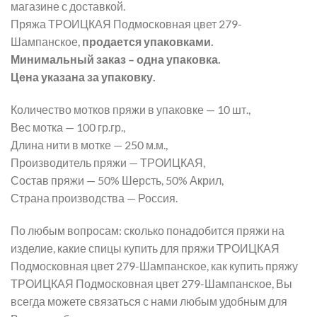
магазине с доставкой.
Пряжа ТРОИЦКАЯ Подмосковная цвет 279-
Шампанское,
продается упаковками.
Минимальный заказ – одна упаковка.
Цена указана за упаковку.
Количество мотков пряжи в упаковке — 10 шт.,
Вес мотка — 100 гр.гр.,
Длина нити в мотке — 250 м.м.,
Производитель пряжи — ТРОИЦКАЯ,
Состав пряжи — 50% Шерсть, 50% Акрил,
Страна производства — Россия.
По любым вопросам: сколько понадобится пряжи на
изделие, какие спицы купить для пряжи ТРОИЦКАЯ
Подмосковная цвет 279-Шампанское, как купить пряжу
ТРОИЦКАЯ Подмосковная цвет 279-Шампанское, Вы
всегда можете связаться с нами любым удобным для