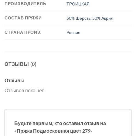
ПРОИЗВОДИТЕЛЬ
ТРОИЦКАЯ
СОСТАВ ПРЯЖИ
50% Шерсть, 50% Акрил
СТРАНА ПРОИЗ.
Россия
ОТЗЫВЫ (0)
Отзывы
Отзывов пока нет.
Будьте первым, кто оставил отзыв на
«Пряжа Подмосковная цвет 279-