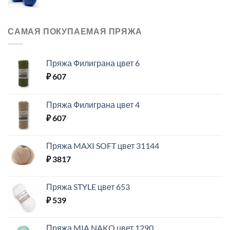
САМАЯ ПОКУПАЕМАЯ ПРЯЖА
Пряжа Филиграна цвет 6
₽
607
Пряжа Филиграна цвет 4
₽
607
Пряжа MAXI SOFT цвет 31144
₽
3817
Пряжа STYLE цвет 653
₽
539
Пряжа MIA NAKO цвет 1290