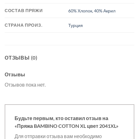
СОСТАВ ПРЯЖИ
60% Хлопок, 40% Акрил
СТРАНА ПРОИЗ.
Турция
ОТЗЫВЫ (0)
Отзывы
Отзывов пока нет.
Будьте первым, кто оставил отзыв на
«Пряжа BAMBINO COTTON XL цвет 2041XL»
Для отправки отзыва вам необходимо