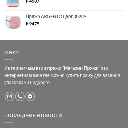
₽
4587
Пряжа ARGENTO цвет 30289
₽
9475
О НАС
Интернет-магазин пряжи “Магазин Пряжи”
это
интернет-магазин где можно купить пряжу для вязания
упаковками недорого.
ПОСЛЕДНИЕ НОВОСТИ