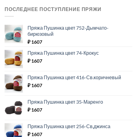
ПОСЛЕДНЕЕ ПОСТУПЛЕНИЕ ПРЯЖИ
Пряжа Пушинка цвет 752-Дымчато-
бирюзовый
₽
1607
Пряжа Пушинка цвет 74-Крокус
₽
1607
Пряжа Пушинка цвет 416-Св.коричневый
₽
1607
Пряжа Пушинка цвет 35-Маренго
₽
1607
Пряжа Пушинка цвет 256-Св,джинса
₽
1607