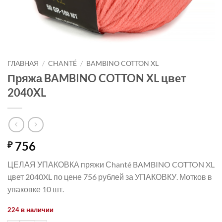
ГЛАВНАЯ
/
CHANTÉ
/
BAMBINO COTTON XL
Пряжа BAMBINO COTTON XL цвет
2040XL
756
₽
ЦЕЛАЯ УПАКОВКА пряжи Сhanté BAMBINO COTTON XL
цвет 2040XL по цене 756 рублей за УПАКОВКУ. Мотков в
упаковке 10 шт.
224 в наличии