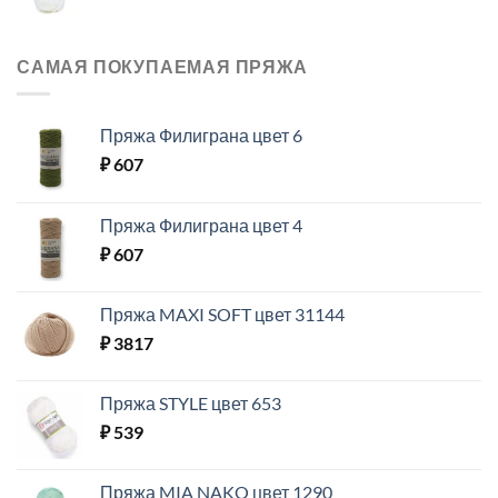
САМАЯ ПОКУПАЕМАЯ ПРЯЖА
Пряжа Филиграна цвет 6
₽
607
Пряжа Филиграна цвет 4
₽
607
Пряжа MAXI SOFT цвет 31144
₽
3817
Пряжа STYLE цвет 653
₽
539
Пряжа MIA NAKO цвет 1290