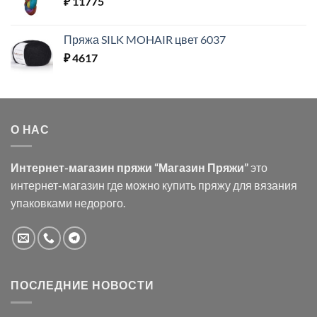
₽
11775
Пряжа SILK MOHAIR цвет 6037
₽
4617
О НАС
Интернет-магазин пряжи “Магазин Пряжи”
это
интернет-магазин где можно купить пряжу для вязания
упаковками недорого.
ПОСЛЕДНИЕ НОВОСТИ