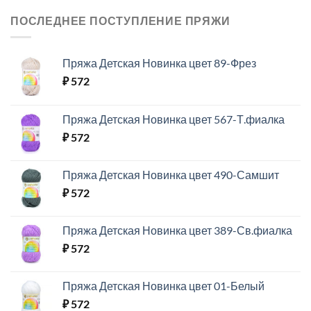
ПОСЛЕДНЕЕ ПОСТУПЛЕНИЕ ПРЯЖИ
Пряжа Детская Новинка цвет 89-Фрез
₽
572
Пряжа Детская Новинка цвет 567-Т.фиалка
₽
572
Пряжа Детская Новинка цвет 490-Самшит
₽
572
Пряжа Детская Новинка цвет 389-Св.фиалка
₽
572
Пряжа Детская Новинка цвет 01-Белый
₽
572