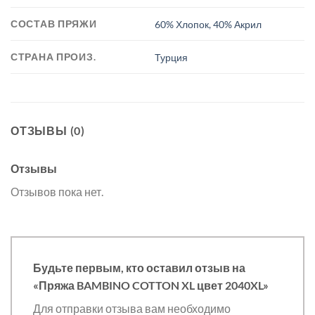
СОСТАВ ПРЯЖИ
60% Хлопок, 40% Акрил
СТРАНА ПРОИЗ.
Турция
ОТЗЫВЫ (0)
Отзывы
Отзывов пока нет.
Будьте первым, кто оставил отзыв на
«Пряжа BAMBINO COTTON XL цвет 2040XL»
Для отправки отзыва вам необходимо