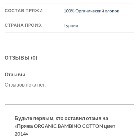
СОСТАВ ПРЯЖИ
100% Органический хлопок
СТРАНА ПРОИЗ.
Турция
ОТЗЫВЫ (0)
Отзывы
Отзывов пока нет.
Будьте первым, кто оставил отзыв на
«Пряжа ORGANIC BAMBINO COTTON цвет
2014»