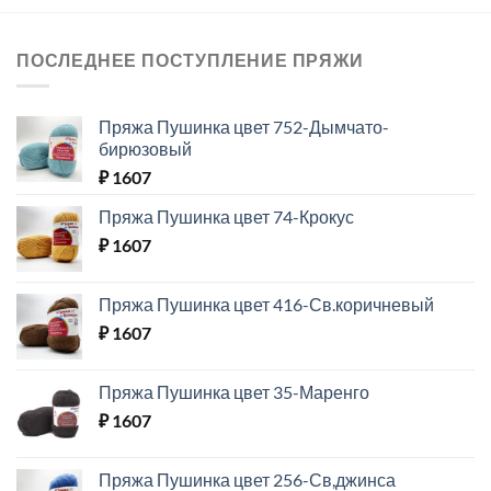
ПОСЛЕДНЕЕ ПОСТУПЛЕНИЕ ПРЯЖИ
Пряжа Пушинка цвет 752-Дымчато-
бирюзовый
₽
1607
Пряжа Пушинка цвет 74-Крокус
₽
1607
Пряжа Пушинка цвет 416-Св.коричневый
₽
1607
Пряжа Пушинка цвет 35-Маренго
₽
1607
Пряжа Пушинка цвет 256-Св,джинса