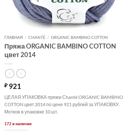
ГЛАВНАЯ
/
CHANTÉ
/
ORGANIC BAMBINO COTTON
Пряжа ORGANIC BAMBINO COTTON
цвет 2014
921
₽
ЦЕЛАЯ УПАКОВКА пряжи Сhanté ORGANIC BAMBINO
COTTON цвет 2014 по цене 921 рублей за УПАКОВКУ.
Мотков в упаковке 10 шт.
172 в наличии