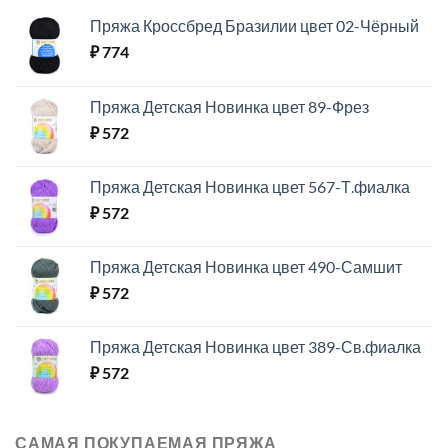
Пряжа Кроссбред Бразилии цвет 02-Чёрный
₽
774
Пряжа Детская Новинка цвет 89-Фрез
₽
572
Пряжа Детская Новинка цвет 567-Т.фиалка
₽
572
Пряжа Детская Новинка цвет 490-Самшит
₽
572
Пряжа Детская Новинка цвет 389-Св.фиалка
₽
572
САМАЯ ПОКУПАЕМАЯ ПРЯЖА