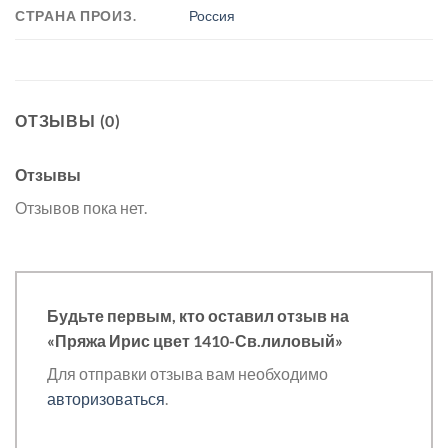
СТРАНА ПРОИЗ.
Россия
ОТЗЫВЫ (0)
Отзывы
Отзывов пока нет.
Будьте первым, кто оставил отзыв на
«Пряжа Ирис цвет 1410-Св.лиловый»
Для отправки отзыва вам необходимо
авторизоваться
.