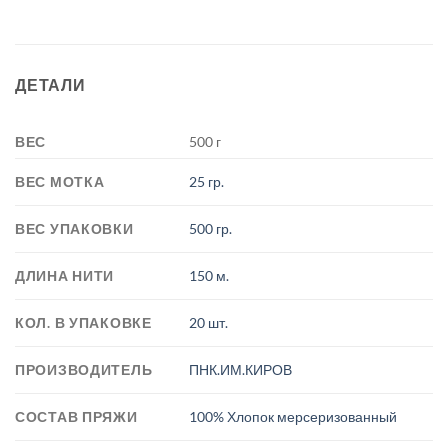
ДЕТАЛИ
ВЕС
500 г
ВЕС МОТКА
25 гр.
ВЕС УПАКОВКИ
500 гр.
ДЛИНА НИТИ
150 м.
КОЛ. В УПАКОВКЕ
20 шт.
ПРОИЗВОДИТЕЛЬ
ПНК.ИМ.КИРОВ
СОСТАВ ПРЯЖИ
100% Хлопок мерсеризованный