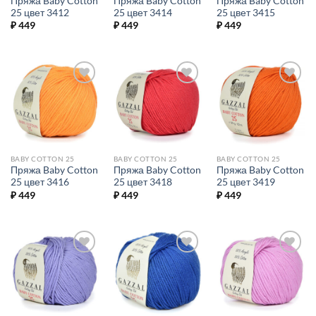
Пряжа Baby Cotton
Пряжа Baby Cotton
Пряжа Baby Cotton
25 цвет 3412
25 цвет 3414
25 цвет 3415
₽
449
₽
449
₽
449
Добавить в
Добавить в
Добавить в
избранное.
избранное.
избранное.
BABY COTTON 25
BABY COTTON 25
BABY COTTON 25
Пряжа Baby Cotton
Пряжа Baby Cotton
Пряжа Baby Cotton
25 цвет 3416
25 цвет 3418
25 цвет 3419
₽
449
₽
449
₽
449
Добавить в
Добавить в
Добавить в
избранное.
избранное.
избранное.