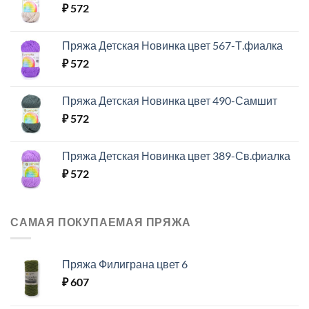
₽
572
Пряжа Детская Новинка цвет 567-Т.фиалка
₽
572
Пряжа Детская Новинка цвет 490-Самшит
₽
572
Пряжа Детская Новинка цвет 389-Св.фиалка
₽
572
САМАЯ ПОКУПАЕМАЯ ПРЯЖА
Пряжа Филиграна цвет 6
₽
607