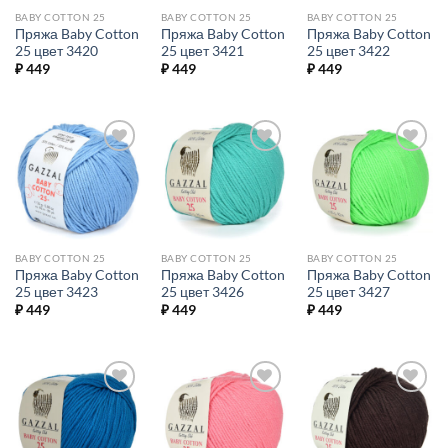
BABY COTTON 25
BABY COTTON 25
BABY COTTON 25
Пряжа Baby Cotton
Пряжа Baby Cotton
Пряжа Baby Cotton
25 цвет 3420
25 цвет 3421
25 цвет 3422
₽
449
₽
449
₽
449
Добавить в
Добавить в
Добавить в
избранное.
избранное.
избранное.
BABY COTTON 25
BABY COTTON 25
BABY COTTON 25
Пряжа Baby Cotton
Пряжа Baby Cotton
Пряжа Baby Cotton
25 цвет 3423
25 цвет 3426
25 цвет 3427
₽
449
₽
449
₽
449
Добавить в
Добавить в
Добавить в
избранное.
избранное.
избранное.