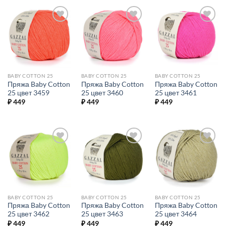
Добавить в
Добавить в
Добавить в
избранное.
избранное.
избранное.
BABY COTTON 25
BABY COTTON 25
BABY COTTON 25
Пряжа Baby Cotton
Пряжа Baby Cotton
Пряжа Baby Cotton
25 цвет 3459
25 цвет 3460
25 цвет 3461
₽
449
₽
449
₽
449
Добавить в
Добавить в
Добавить в
избранное.
избранное.
избранное.
BABY COTTON 25
BABY COTTON 25
BABY COTTON 25
Пряжа Baby Cotton
Пряжа Baby Cotton
Пряжа Baby Cotton
25 цвет 3462
25 цвет 3463
25 цвет 3464
₽
449
₽
449
₽
449