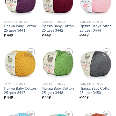
избранное.
избранное.
избранное.
BABY COTTON 25
BABY COTTON 25
BABY COTTON 25
Пряжа Baby Cotton
Пряжа Baby Cotton
Пряжа Baby Cotton
25 цвет 3441
25 цвет 3442
25 цвет 3444
₽
449
₽
449
₽
449
Добавить в
Добавить в
Добавить в
избранное.
избранное.
избранное.
BABY COTTON 25
BABY COTTON 25
BABY COTTON 25
Пряжа Baby Cotton
Пряжа Baby Cotton
Пряжа Baby Cotton
25 цвет 3447
25 цвет 3448
25 цвет 3450
₽
449
₽
449
₽
449