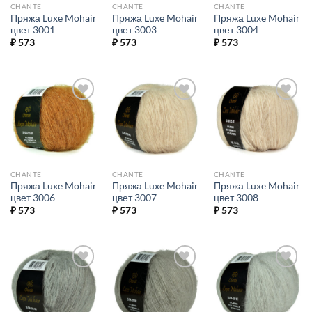
CHANTÉ
CHANTÉ
CHANTÉ
Пряжа Luxe Mohair
Пряжа Luxe Mohair
Пряжа Luxe Mohair
цвет 3001
цвет 3003
цвет 3004
₽
573
₽
573
₽
573
Добавить в
Добавить в
Добавить в
избранное.
избранное.
избранное.
CHANTÉ
CHANTÉ
CHANTÉ
Пряжа Luxe Mohair
Пряжа Luxe Mohair
Пряжа Luxe Mohair
цвет 3006
цвет 3007
цвет 3008
₽
573
₽
573
₽
573
Добавить в
Добавить в
Добавить в
избранное.
избранное.
избранное.