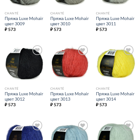
CHANTÉ
CHANTÉ
CHANTÉ
Пряжа Luxe Mohair
Пряжа Luxe Mohair
Пряжа Luxe Mohair
цвет 3009
цвет 3010
цвет 3011
₽
573
₽
573
₽
573
Добавить в
Добавить в
Добавить в
избранное.
избранное.
избранное.
CHANTÉ
CHANTÉ
CHANTÉ
Пряжа Luxe Mohair
Пряжа Luxe Mohair
Пряжа Luxe Mohair
цвет 3012
цвет 3013
цвет 3014
₽
573
₽
573
₽
573
Добавить в
Добавить в
Добавить в
избранное.
избранное.
избранное.