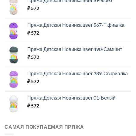
Пряжа Детская Новинка цвет 89-Фрез
₽
572
Пряжа Детская Новинка цвет 567-Т.фиалка
₽
572
Пряжа Детская Новинка цвет 490-Самшит
₽
572
Пряжа Детская Новинка цвет 389-Св.фиалка
₽
572
Пряжа Детская Новинка цвет 01-Белый
₽
572
САМАЯ ПОКУПАЕМАЯ ПРЯЖА