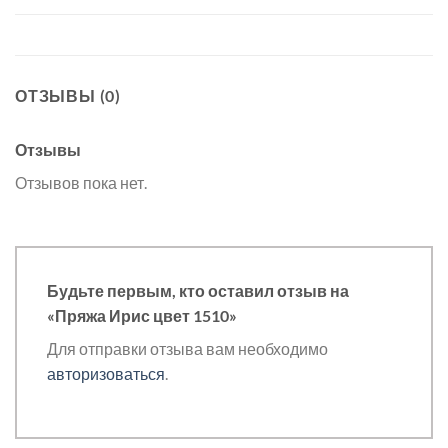
ОТЗЫВЫ (0)
Отзывы
Отзывов пока нет.
Будьте первым, кто оставил отзыв на
«Пряжа Ирис цвет 1510»
Для отправки отзыва вам необходимо
авторизоваться
.