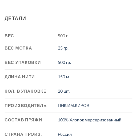
ДЕТАЛИ
ВЕС
500 г
ВЕС МОТКА
25 гр.
ВЕС УПАКОВКИ
500 гр.
ДЛИНА НИТИ
150 м.
КОЛ. В УПАКОВКЕ
20 шт.
ПРОИЗВОДИТЕЛЬ
ПНК.ИМ.КИРОВ
СОСТАВ ПРЯЖИ
100% Хлопок мерсеризованный
СТРАНА ПРОИЗ.
Россия