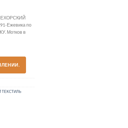
 ПЕХОРСКИЙ
91-Ежевика по
КУ. Мотков в
ПЛЕНИИ.
 ТЕКСТИЛЬ