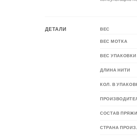
ДЕТАЛИ
ВЕС
ВЕС МОТКА
ВЕС УПАКОВКИ
ДЛИНА НИТИ
КОЛ. В УПАКОВ
ПРОИЗВОДИТЕ
СОСТАВ ПРЯЖ
СТРАНА ПРОИЗ