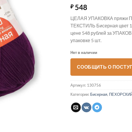
548
₽
ЦЕЛАЯ УПАКОВКА пряжи
ТЕКСТИЛЬ Бисерная цвет 1
цене 548 рублей за УПАКОВ
упаковке 5 шт.
Нет в наличии
СООБЩИТЬ О ПОСТУ
Артикул:
130756
Категории:
Бисерная
,
ПЕХОРСКИЙ