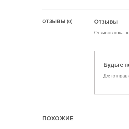
Отзывы
ОТЗЫВЫ (0)
Отзывов пока не
Будьте п
Для отправ
ПОХОЖИЕ