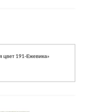
я цвет 191-Ежевика»