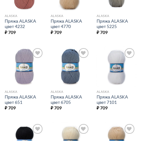
ALASKA
ALASKA
ALASKA
Пряжа ALASKA
Пряжа ALASKA
Пряжа ALASKA
цвет 4232
цвет 4770
цвет 5225
₽
709
₽
709
₽
709
Добавить в
Добавить в
Добавить в
избранное.
избранное.
избранное.
ALASKA
ALASKA
ALASKA
Пряжа ALASKA
Пряжа ALASKA
Пряжа ALASKA
цвет 651
цвет 6705
цвет 7101
₽
709
₽
709
₽
709
Добавить в
Добавить в
Добавить в