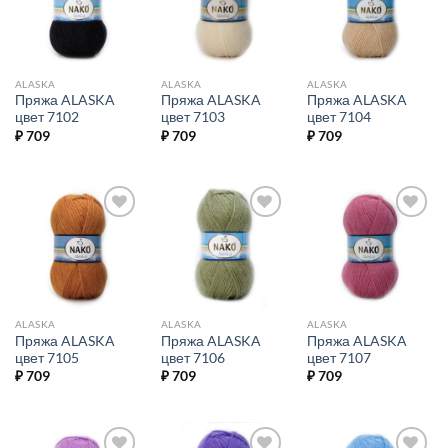
избранное.
избранное.
избранное.
ALASKA
ALASKA
ALASKA
Пряжа ALASKA
Пряжа ALASKA
Пряжа ALASKA
цвет 7102
цвет 7103
цвет 7104
₽
709
₽
709
₽
709
Добавить в
Добавить в
Добавить в
избранное.
избранное.
избранное.
ALASKA
ALASKA
ALASKA
Пряжа ALASKA
Пряжа ALASKA
Пряжа ALASKA
цвет 7105
цвет 7106
цвет 7107
₽
709
₽
709
₽
709