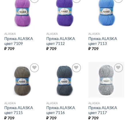
Добавить в
Добавить в
Добавить в
избранное.
избранное.
избранное.
ALASKA
ALASKA
ALASKA
Пряжа ALASKA
Пряжа ALASKA
Пряжа ALASKA
цвет 7109
цвет 7112
цвет 7113
₽
709
₽
709
₽
709
Добавить в
Добавить в
Добавить в
избранное.
избранное.
избранное.
ALASKA
ALASKA
ALASKA
Пряжа ALASKA
Пряжа ALASKA
Пряжа ALASKA
цвет 7115
цвет 7116
цвет 7117
₽
709
₽
709
₽
709