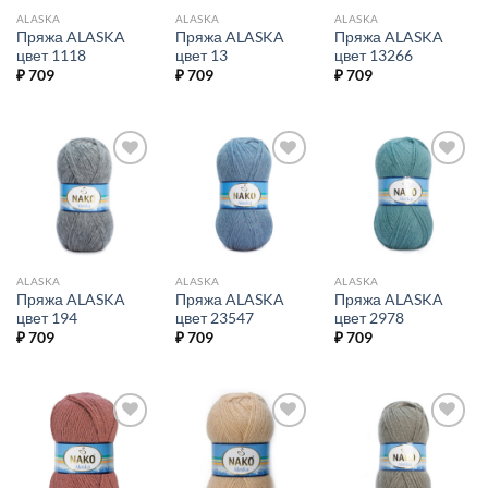
ALASKA
ALASKA
ALASKA
Пряжа ALASKA
Пряжа ALASKA
Пряжа ALASKA
цвет 1118
цвет 13
цвет 13266
₽
709
₽
709
₽
709
Добавить в
Добавить в
Добавить в
избранное.
избранное.
избранное.
ALASKA
ALASKA
ALASKA
Пряжа ALASKA
Пряжа ALASKA
Пряжа ALASKA
цвет 194
цвет 23547
цвет 2978
₽
709
₽
709
₽
709
Добавить в
Добавить в
Добавить в
избранное.
избранное.
избранное.