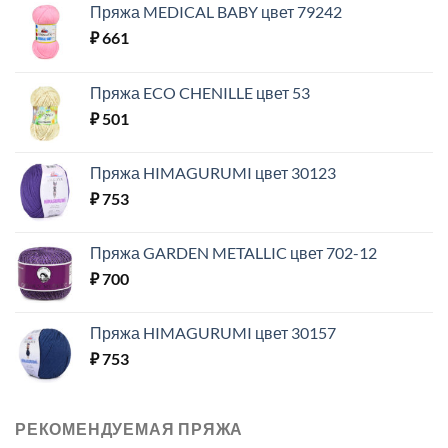
Пряжа MEDICAL BABY цвет 79242
₽
661
Пряжа ECO CHENILLE цвет 53
₽
501
Пряжа HIMAGURUMI цвет 30123
₽
753
Пряжа GARDEN METALLIC цвет 702-12
₽
700
Пряжа HIMAGURUMI цвет 30157
₽
753
РЕКОМЕНДУЕМАЯ ПРЯЖА