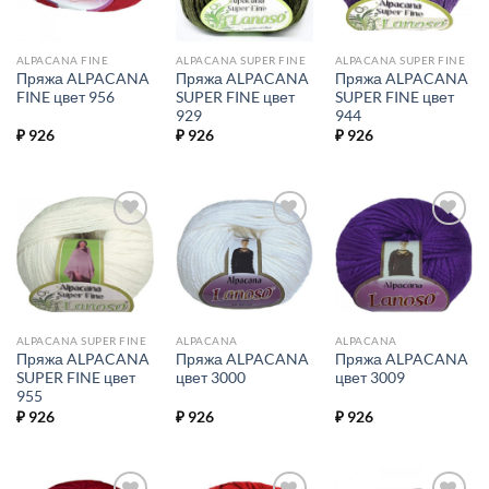
ALPACANA FINE
ALPACANA SUPER FINE
ALPACANA SUPER FINE
Пряжа ALPACANA
Пряжа ALPACANA
Пряжа ALPACANA
FINE цвет 956
SUPER FINE цвет
SUPER FINE цвет
929
944
₽
926
₽
926
₽
926
Добавить в
Добавить в
Добавить в
избранное.
избранное.
избранное.
ALPACANA SUPER FINE
ALPACANA
ALPACANA
Пряжа ALPACANA
Пряжа ALPACANA
Пряжа ALPACANA
SUPER FINE цвет
цвет 3000
цвет 3009
955
₽
926
₽
926
₽
926