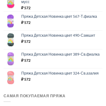
мусс
₽
572
Пряжа Детская Новинка цвет 567-Т.фиалка
₽
572
Пряжа Детская Новинка цвет 490-Самшит
₽
572
Пряжа Детская Новинка цвет 389-Св.фиалка
₽
572
Пряжа Детская Новинка цвет 324-Св.азалия
₽
572
САМАЯ ПОКУПАЕМАЯ ПРЯЖА