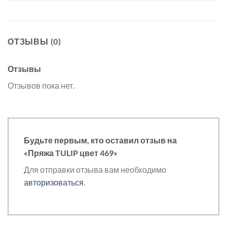
ОТЗЫВЫ (0)
Отзывы
Отзывов пока нет.
Будьте первым, кто оставил отзыв на
«Пряжа TULIP цвет 469»
Для отправки отзыва вам необходимо
авторизоваться
.