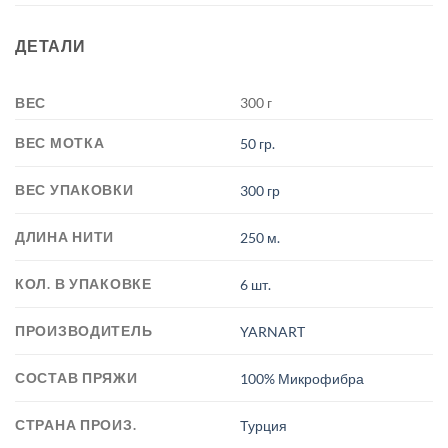
ДЕТАЛИ
ВЕС
300 г
ВЕС МОТКА
50 гр.
ВЕС УПАКОВКИ
300 гр
ДЛИНА НИТИ
250 м.
КОЛ. В УПАКОВКЕ
6 шт.
ПРОИЗВОДИТЕЛЬ
YARNART
СОСТАВ ПРЯЖИ
100% Микрофибра
СТРАНА ПРОИЗ.
Турция