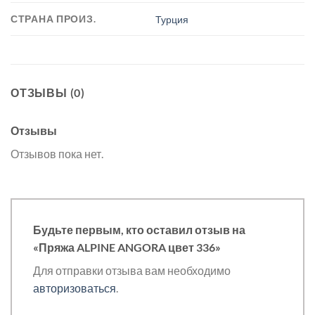
СТРАНА ПРОИЗ.
Турция
ОТЗЫВЫ (0)
Отзывы
Отзывов пока нет.
Будьте первым, кто оставил отзыв на
«Пряжа ALPINE ANGORA цвет 336»
Для отправки отзыва вам необходимо
авторизоваться
.