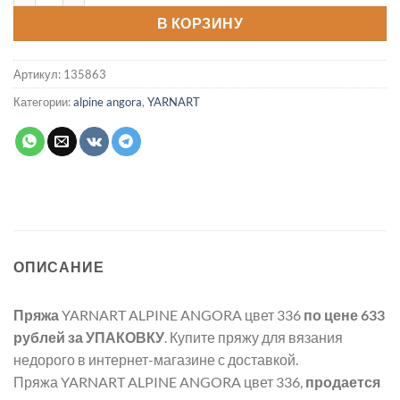
В КОРЗИНУ
Артикул:
135863
Категории:
alpine angora
,
YARNART
ОПИСАНИЕ
Пряжа
YARNART ALPINE ANGORA цвет 336
по цене 633
рублей
за УПАКОВКУ
. Купите пряжу для вязания
недорого в интернет-магазине с доставкой.
Пряжа YARNART ALPINE ANGORA цвет 336,
продается