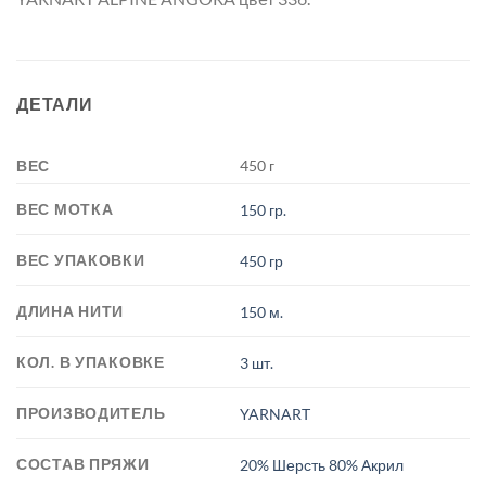
ДЕТАЛИ
ВЕС
450 г
ВЕС МОТКА
150 гр.
ВЕС УПАКОВКИ
450 гр
ДЛИНА НИТИ
150 м.
КОЛ. В УПАКОВКЕ
3 шт.
ПРОИЗВОДИТЕЛЬ
YARNART
СОСТАВ ПРЯЖИ
20% Шерсть 80% Акрил