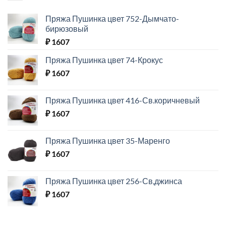
Пряжа Пушинка цвет 752-Дымчато-
бирюзовый
₽
1607
Пряжа Пушинка цвет 74-Крокус
₽
1607
Пряжа Пушинка цвет 416-Св.коричневый
₽
1607
Пряжа Пушинка цвет 35-Маренго
₽
1607
Пряжа Пушинка цвет 256-Св,джинса
₽
1607