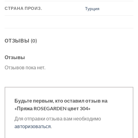
СТРАНА ПРОИЗ.
Турция
ОТЗЫВЫ (0)
Отзывы
Отзывов пока нет.
Будьте первым, кто оставил отзыв на
«Пряжа ROSEGARDEN цвет 304»
Для отправки отзыва вам необходимо
авторизоваться
.