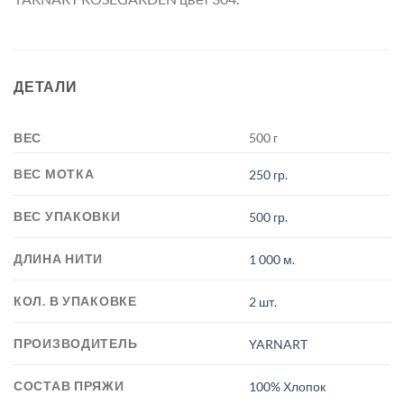
ДЕТАЛИ
ВЕС
500 г
ВЕС МОТКА
250 гр.
ВЕС УПАКОВКИ
500 гр.
ДЛИНА НИТИ
1 000 м.
КОЛ. В УПАКОВКЕ
2 шт.
ПРОИЗВОДИТЕЛЬ
YARNART
СОСТАВ ПРЯЖИ
100% Хлопок