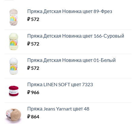
Пряжа Детская Новинка цвет 89-Фрез
₽
572
Пряжа Детская Новинка цвет 166-Суровый
₽
572
Пряжа Детская Новинка цвет 01-Белый
₽
572
Пряжа LINEN SOFT цвет 7323
₽
966
Пряжа Jeans Yarnart цвет 48
₽
864