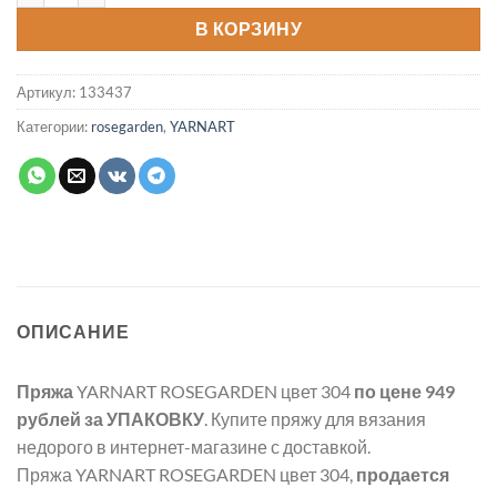
В КОРЗИНУ
Артикул:
133437
Категории:
rosegarden
,
YARNART
ОПИСАНИЕ
Пряжа
YARNART ROSEGARDEN цвет 304
по цене 949
рублей
за УПАКОВКУ
. Купите пряжу для вязания
недорого в интернет-магазине с доставкой.
Пряжа YARNART ROSEGARDEN цвет 304,
продается