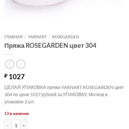
ГЛАВНАЯ
/
YARNART
/
ROSEGARDEN
Пряжа ROSEGARDEN цвет 304
1027
₽
ЦЕЛАЯ УПАКОВКА пряжи YARNART ROSEGARDEN цвет
304 по цене 1027 рублей за УПАКОВКУ. Мотков в
упаковке 2 шт.
13 в наличии
Количество товара Пряжа ROSEGARDEN цвет 304