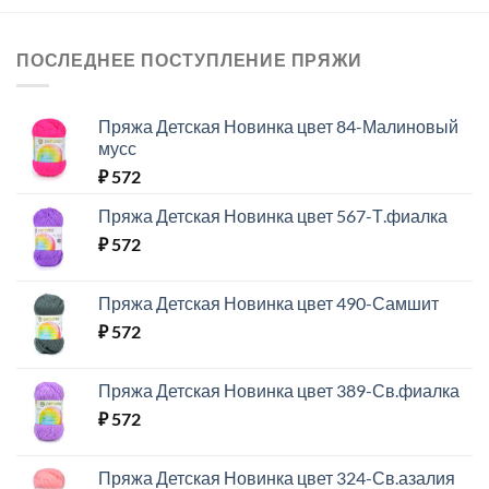
ПОСЛЕДНЕЕ ПОСТУПЛЕНИЕ ПРЯЖИ
Пряжа Детская Новинка цвет 84-Малиновый
мусс
₽
572
Пряжа Детская Новинка цвет 567-Т.фиалка
₽
572
Пряжа Детская Новинка цвет 490-Самшит
₽
572
Пряжа Детская Новинка цвет 389-Св.фиалка
₽
572
Пряжа Детская Новинка цвет 324-Св.азалия