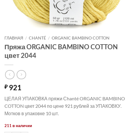
ГЛАВНАЯ
/
CHANTÉ
/
ORGANIC BAMBINO COTTON
Пряжа ORGANIC BAMBINO COTTON
цвет 2044
921
₽
ЦЕЛАЯ УПАКОВКА пряжи Сhanté ORGANIC BAMBINO
COTTON цвет 2044 по цене 921 рублей за УПАКОВКУ.
Мотков в упаковке 10 шт.
211 в наличии