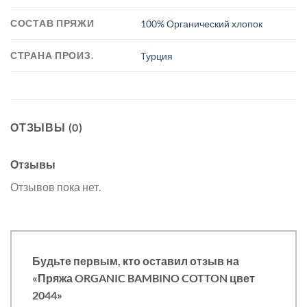
СОСТАВ ПРЯЖИ
100% Органический хлопок
СТРАНА ПРОИЗ.
Турция
ОТЗЫВЫ (0)
Отзывы
Отзывов пока нет.
Будьте первым, кто оставил отзыв на
«Пряжа ORGANIC BAMBINO COTTON цвет
2044»