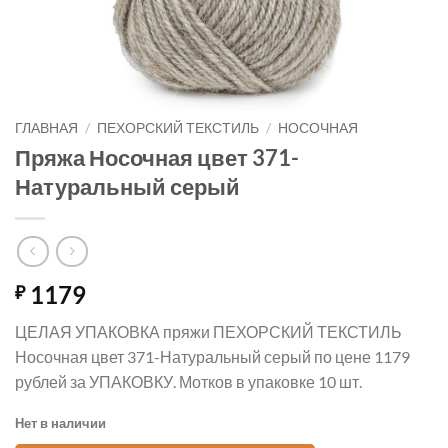
ГЛАВНАЯ
/
ПЕХОРСКИЙ ТЕКСТИЛЬ
/
НОСОЧНАЯ
Пряжа Носочная цвет 371-
Натуральный серый
1179
₽
ЦЕЛАЯ УПАКОВКА пряжи ПЕХОРСКИЙ ТЕКСТИЛЬ
Носочная цвет 371-Натуральный серый по цене 1179
рублей за УПАКОВКУ. Мотков в упаковке 10 шт.
Нет в наличии