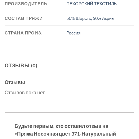
ПРОИЗВОДИТЕЛЬ
ПЕХОРСКИЙ ТЕКСТИЛЬ
СОСТАВ ПРЯЖИ
50% Шерсть, 50% Акрил
СТРАНА ПРОИЗ.
Россия
ОТЗЫВЫ (0)
Отзывы
Отзывов пока нет.
Будьте первым, кто оставил отзыв на
«Пряжа Носочная цвет 371-Натуральный