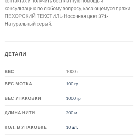
контактах и получить бесплатную помощь и
консультацию по любому вопросу, касающемуся пряжи
ПЕХОРСКИЙ ТЕКСТИЛЬ Носочная цвет 371-
Натуральный серый.
ДЕТАЛИ
ВЕС
1000 г
ВЕС МОТКА
100 гр.
ВЕС УПАКОВКИ
1000 гр
ДЛИНА НИТИ
200 м.
КОЛ. В УПАКОВКЕ
10 шт.