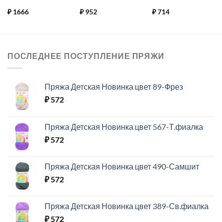
₽
1666
₽
952
₽
714
ПОСЛЕДНЕЕ ПОСТУПЛЕНИЕ ПРЯЖИ
Пряжа Детская Новинка цвет 89-Фрез
₽
572
Пряжа Детская Новинка цвет 567-Т.фиалка
₽
572
Пряжа Детская Новинка цвет 490-Самшит
₽
572
Пряжа Детская Новинка цвет 389-Св.фиалка
₽
572