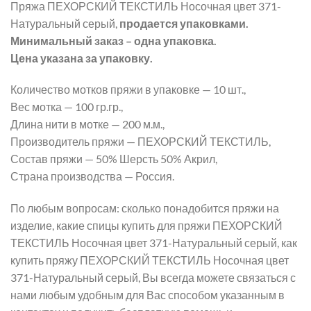
Пряжа ПЕХОРСКИЙ ТЕКСТИЛЬ Носочная цвет 371-
Натуральный серый,
продается упаковками.
Минимальный заказ – одна упаковка.
Цена указана за упаковку.
Количество мотков пряжи в упаковке — 10 шт.,
Вес мотка — 100 гр.гр.,
Длина нити в мотке — 200 м.м.,
Производитель пряжи — ПЕХОРСКИЙ ТЕКСТИЛЬ,
Состав пряжи — 50% Шерсть 50% Акрил,
Страна производства — Россия.
По любым вопросам: сколько понадобится пряжи на
изделие, какие спицы купить для пряжи ПЕХОРСКИЙ
ТЕКСТИЛЬ Носочная цвет 371-Натуральный серый, как
купить пряжу ПЕХОРСКИЙ ТЕКСТИЛЬ Носочная цвет
371-Натуральный серый, Вы всегда можете связаться с
нами любым удобным для Вас способом указанным в