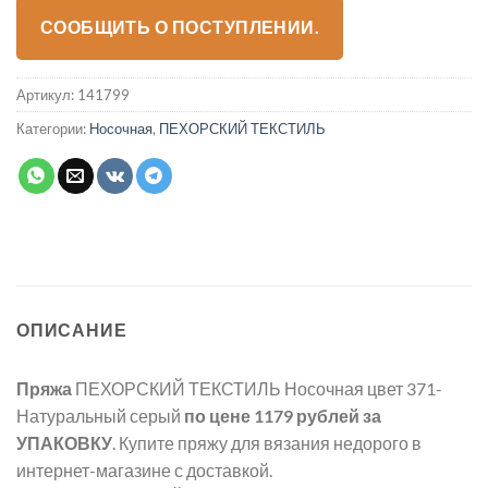
СООБЩИТЬ О ПОСТУПЛЕНИИ.
Артикул:
141799
Категории:
Носочная
,
ПЕХОРСКИЙ ТЕКСТИЛЬ
ОПИСАНИЕ
Пряжа
ПЕХОРСКИЙ ТЕКСТИЛЬ Носочная цвет 371-
Натуральный серый
по цене 1179 рублей
за
УПАКОВКУ
. Купите пряжу для вязания недорого в
интернет-магазине с доставкой.