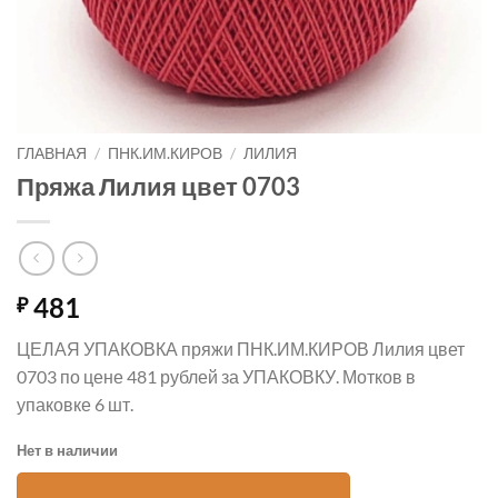
ГЛАВНАЯ
/
ПНК.ИМ.КИРОВ
/
ЛИЛИЯ
Пряжа Лилия цвет 0703
481
₽
ЦЕЛАЯ УПАКОВКА пряжи ПНК.ИМ.КИРОВ Лилия цвет
0703 по цене 481 рублей за УПАКОВКУ. Мотков в
упаковке 6 шт.
Нет в наличии