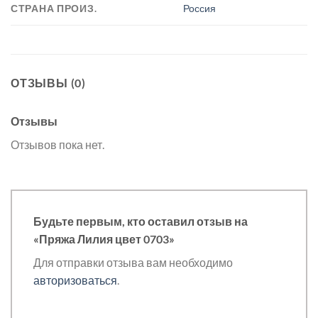
СТРАНА ПРОИЗ.
Россия
ОТЗЫВЫ (0)
Отзывы
Отзывов пока нет.
Будьте первым, кто оставил отзыв на
«Пряжа Лилия цвет 0703»
Для отправки отзыва вам необходимо
авторизоваться
.