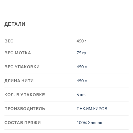
ДЕТАЛИ
ВЕС
450 г
ВЕС МОТКА
75 гр.
ВЕС УПАКОВКИ
450 м.
ДЛИНА НИТИ
450 м.
КОЛ. В УПАКОВКЕ
6 шт.
ПРОИЗВОДИТЕЛЬ
ПНК.ИМ.КИРОВ
СОСТАВ ПРЯЖИ
100% Хлопок