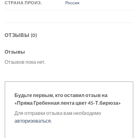
СТРАНА ПРОИЗ.
Россия
ОТЗЫВЫ (0)
Отзывы
Отзывов пока нет.
Будьте первым, кто оставил отзыв на
«Пряжа Гребенная лента цвет 45-Т.бирюза»
Для отправки отзыва вам необходимо
авторизоваться
.