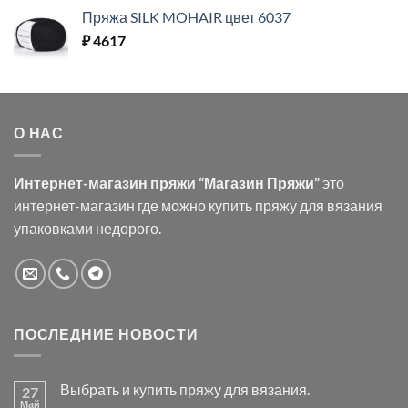
Пряжа SILK MOHAIR цвет 6037
₽
4617
О НАС
Интернет-магазин пряжи “Магазин Пряжи”
это
интернет-магазин где можно купить пряжу для вязания
упаковками недорого.
ПОСЛЕДНИЕ НОВОСТИ
Выбрать и купить пряжу для вязания.
27
Май