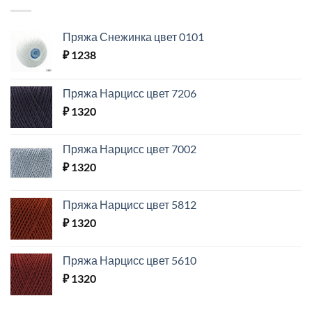
Пряжа Снежинка цвет 0101
₽
1238
Пряжа Нарцисс цвет 7206
₽
1320
Пряжа Нарцисс цвет 7002
₽
1320
Пряжа Нарцисс цвет 5812
₽
1320
Пряжа Нарцисс цвет 5610
₽
1320