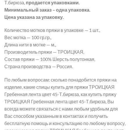
Т.бирюза,
продается упаковками.
Минимальный заказ – одна упаковка.
Цена указана за упаковку.
Количество мотков пряжи в упаковке — 1 шт.,
Вес мотка — 100 гр.гр.,
Длина нити в мотке — м.,
Производитель пряжи — ТРОИЦКАЯ,
Состав пряжи — 100% Шерсть полутонкая,
Страна производства — Россия.
По любым вопросам: сколько понадобится пряжи на
изделие, какие спицы купить для пряжи ТРОИЦКАЯ
Гребенная лента цвет 45-Т.бирюза, как купить пряжу
ТРОИЦКАЯ Гребенная лента цвет 45-Т.бирюза, Вы
всегда можете связаться с нами любым удобным для
Вас способом указанным в контактах и получить
бесплатную помощь и консультацию по любому вопросу,