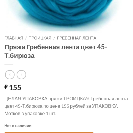
ГЛАВНАЯ
/
ТРОИЦКАЯ
/
ГРЕБЕННАЯ ЛЕНТА
Пряжа Гребенная лента цвет 45-
Т.бирюза
155
₽
ЦЕЛАЯ УПАКОВКА пряжи ТРОИЦКАЯ Гребенная лента
цвет 45-Т.бирюза по цене 155 рублей за УПАКОВКУ.
Мотков в упаковке 1 шт.
Нет в наличии