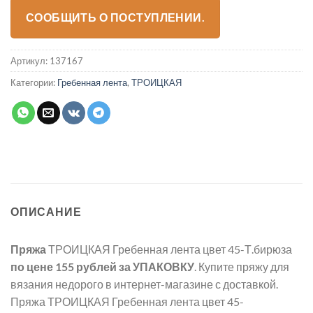
СООБЩИТЬ О ПОСТУПЛЕНИИ.
Артикул:
137167
Категории:
Гребенная лента
,
ТРОИЦКАЯ
ОПИСАНИЕ
Пряжа
ТРОИЦКАЯ Гребенная лента цвет 45-Т.бирюза
по цене 155 рублей
за УПАКОВКУ
. Купите пряжу для
вязания недорого в интернет-магазине с доставкой.
Пряжа ТРОИЦКАЯ Гребенная лента цвет 45-