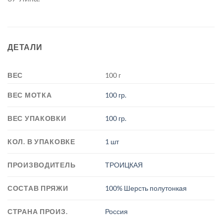
ДЕТАЛИ
ВЕС
100 г
ВЕС МОТКА
100 гр.
ВЕС УПАКОВКИ
100 гр.
КОЛ. В УПАКОВКЕ
1 шт
ПРОИЗВОДИТЕЛЬ
ТРОИЦКАЯ
СОСТАВ ПРЯЖИ
100% Шерсть полутонкая
СТРАНА ПРОИЗ.
Россия