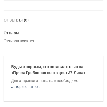
ОТЗЫВЫ (0)
Отзывы
Отзывов пока нет.
Будьте первым, кто оставил отзыв на
«Пряжа Гребенная лента цвет 37-Липа»
Для отправки отзыва вам необходимо
авторизоваться
.