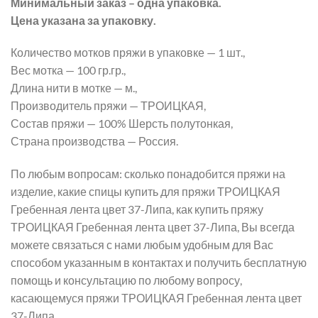
Минимальный заказ – одна упаковка.
Цена указана за упаковку.
Количество мотков пряжи в упаковке — 1 шт.,
Вес мотка — 100 гр.гр.,
Длина нити в мотке — м.,
Производитель пряжи — ТРОИЦКАЯ,
Состав пряжи — 100% Шерсть полутонкая,
Страна производства — Россия.
По любым вопросам: сколько понадобится пряжи на
изделие, какие спицы купить для пряжи ТРОИЦКАЯ
Гребенная лента цвет 37-Липа, как купить пряжу
ТРОИЦКАЯ Гребенная лента цвет 37-Липа, Вы всегда
можете связаться с нами любым удобным для Вас
способом указанным в контактах и получить бесплатную
помощь и консультацию по любому вопросу,
касающемуся пряжи ТРОИЦКАЯ Гребенная лента цвет
37-Липа.