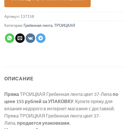
Артикул:
137158
Категории:
Гребенная лента
,
ТРОИЦКАЯ
ОПИСАНИЕ
Пряжа
ТРОИЦКАЯ Гребенная лента цвет 37-Липа
по
цене 155 рублей
за УПАКОВКУ
. Купите пряжу для
вязания недорого в интернет-магазине с доставкой.
Пряжа ТРОИЦКАЯ Гребенная лента цвет 37-
Липа,
продается упаковками.