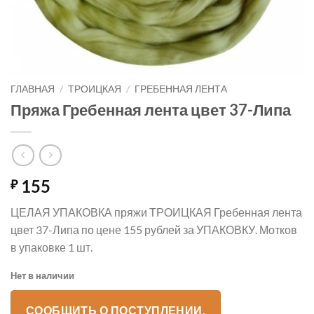
ГЛАВНАЯ
/
ТРОИЦКАЯ
/
ГРЕБЕННАЯ ЛЕНТА
Пряжа Гребенная лента цвет 37-Липа
155
₽
ЦЕЛАЯ УПАКОВКА пряжи ТРОИЦКАЯ Гребенная лента
цвет 37-Липа по цене 155 рублей за УПАКОВКУ. Мотков
в упаковке 1 шт.
Нет в наличии
СООБЩИТЬ О ПОСТУПЛЕНИИ.