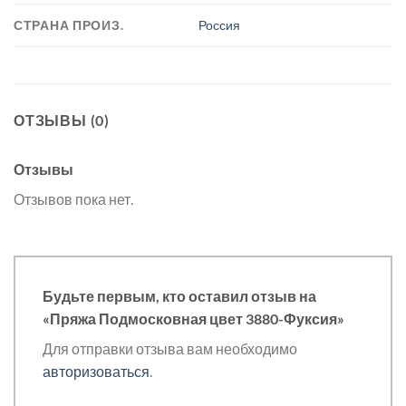
СТРАНА ПРОИЗ.
Россия
ОТЗЫВЫ (0)
Отзывы
Отзывов пока нет.
Будьте первым, кто оставил отзыв на
«Пряжа Подмосковная цвет 3880-Фуксия»
Для отправки отзыва вам необходимо
авторизоваться
.