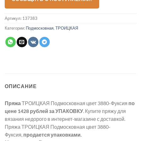
Артикул:
137383
Категории:
Подмосковная
,
ТРОИЦКАЯ
ОПИСАНИЕ
Пряжа
ТРОИЦКАЯ Подмосковная цвет 3880-Фуксия
по
цене 1428 рублей
за УПАКОВКУ
. Купите пряжу для
вязания недорого в интернет-магазине с доставкой.
Пряжа ТРОИЦКАЯ Подмосковная цвет 3880-
Фуксия,
продается упаковками.