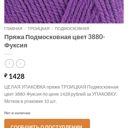
ГЛАВНАЯ
/
ТРОИЦКАЯ
/
ПОДМОСКОВНАЯ
Пряжа Подмосковная цвет 3880-
Фуксия
1428
₽
ЦЕЛАЯ УПАКОВКА пряжи ТРОИЦКАЯ Подмосковная
цвет 3880-Фуксия по цене 1428 рублей за УПАКОВКУ.
Мотков в упаковке 10 шт.
Нет в наличии
СООБЩИТЬ О ПОСТУПЛЕНИИ.