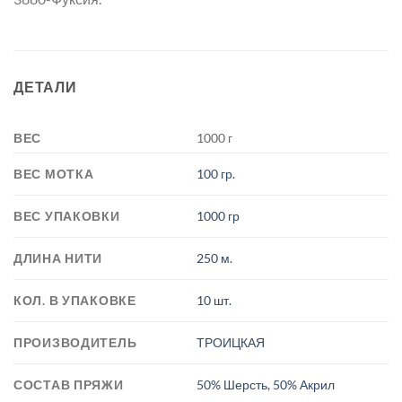
ДЕТАЛИ
ВЕС
1000 г
ВЕС МОТКА
100 гр.
ВЕС УПАКОВКИ
1000 гр
ДЛИНА НИТИ
250 м.
КОЛ. В УПАКОВКЕ
10 шт.
ПРОИЗВОДИТЕЛЬ
ТРОИЦКАЯ
СОСТАВ ПРЯЖИ
50% Шерсть, 50% Акрил