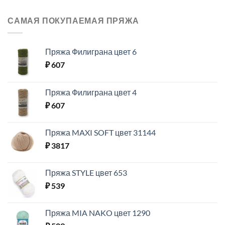
САМАЯ ПОКУПАЕМАЯ ПРЯЖА
Пряжа Филиграна цвет 6
₽
607
Пряжа Филиграна цвет 4
₽
607
Пряжа MAXI SOFT цвет 31144
₽
3817
Пряжа STYLE цвет 653
₽
539
Пряжа MIA NAKO цвет 1290