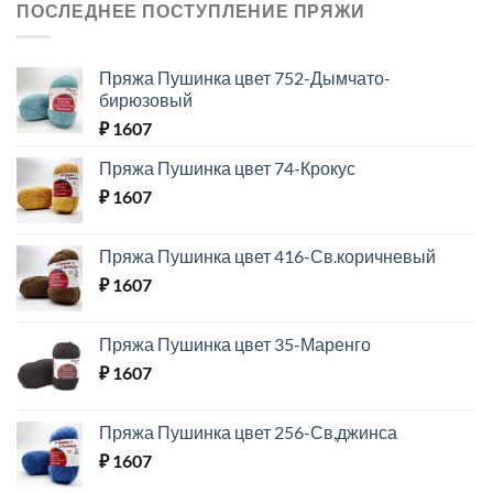
ПОСЛЕДНЕЕ ПОСТУПЛЕНИЕ ПРЯЖИ
Пряжа Пушинка цвет 752-Дымчато-
бирюзовый
₽
1607
Пряжа Пушинка цвет 74-Крокус
₽
1607
Пряжа Пушинка цвет 416-Св.коричневый
₽
1607
Пряжа Пушинка цвет 35-Маренго
₽
1607
Пряжа Пушинка цвет 256-Св,джинса
₽
1607