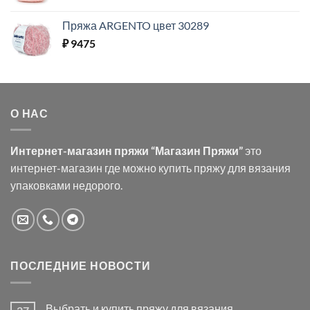
Пряжа ARGENTO цвет 30289
₽
9475
О НАС
Интернет-магазин пряжи “Магазин Пряжи”
это
интернет-магазин где можно купить пряжу для вязания
упаковками недорого.
ПОСЛЕДНИЕ НОВОСТИ
Выбрать и купить пряжу для вязания.