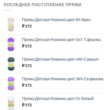
ПОСЛЕДНЕЕ ПОСТУПЛЕНИЕ ПРЯЖИ
Пряжа Детская Новинка цвет 89-Фрез
₽
572
Пряжа Детская Новинка цвет 567-Т.фиалка
₽
572
Пряжа Детская Новинка цвет 490-Самшит
₽
572
Пряжа Детская Новинка цвет 389-Св.фиалка
₽
572
Пряжа Детская Новинка цвет 01-Белый
₽
572