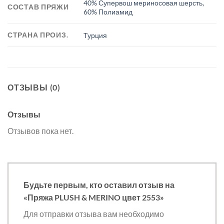
40% Супервош мериносовая шерсть,
СОСТАВ ПРЯЖИ
60% Полиамид
СТРАНА ПРОИЗ.
Турция
ОТЗЫВЫ (0)
Отзывы
Отзывов пока нет.
Будьте первым, кто оставил отзыв на
«Пряжа PLUSH & MERINO цвет 2553»
Для отправки отзыва вам необходимо