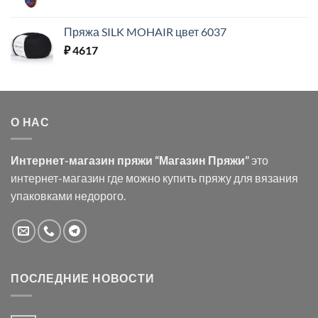
Пряжа SILK MOHAIR цвет 6037
₽
4617
О НАС
Интернет-магазин пряжи “Магазин Пряжи”
это
интернет-магазин где можно купить пряжу для вязания
упаковками недорого.
ПОСЛЕДНИЕ НОВОСТИ