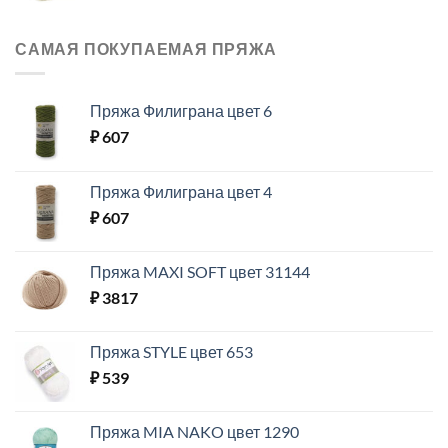
САМАЯ ПОКУПАЕМАЯ ПРЯЖА
Пряжа Филиграна цвет 6
₽
607
Пряжа Филиграна цвет 4
₽
607
Пряжа MAXI SOFT цвет 31144
₽
3817
Пряжа STYLE цвет 653
₽
539
Пряжа MIA NAKO цвет 1290