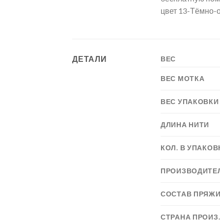
цвет 13-Тёмно-
ДЕТАЛИ
ВЕС
ВЕС МОТКА
ВЕС УПАКОВКИ
ДЛИНА НИТИ
КОЛ. В УПАКОВ
ПРОИЗВОДИТЕ
СОСТАВ ПРЯЖ
СТРАНА ПРОИЗ