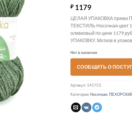
1179
₽
ЦЕЛАЯ УПАКОВКА пряжи
ТЕКСТИЛЬ Носочная цвет 1
оливковый по цене 1179 руб
УПАКОВКУ. Мотков в упаковк
Нет в наличии
СООБЩИТЬ О ПОСТУ
Артикул:
141753
Категории:
Носочная
,
ПЕХОРСКИЙ