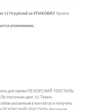
не 1179 рублей
за УПАКОВКУ
. Купите
ется упаковками.
 купить для пряжи ПЕХОРСКИЙ ТЕКСТИЛЬ
ЛЬ Носочная цвет 13-Тёмно-
обом указанным в контактах и получить
ряжи ПЕХОРСКИЙ ТЕКСТИЛЬ Носочная