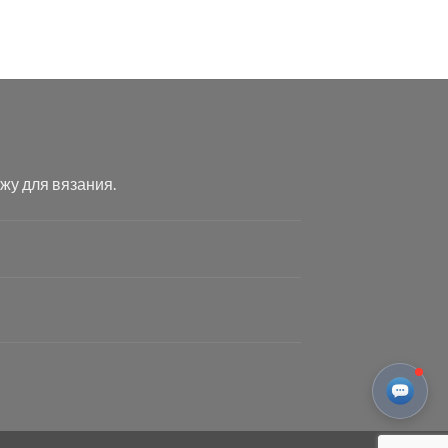
жу для вязания.