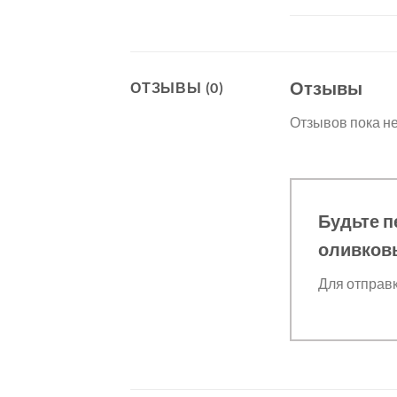
Отзывы
ОТЗЫВЫ (0)
Отзывов пока не
Будьте п
оливков
Для отправ