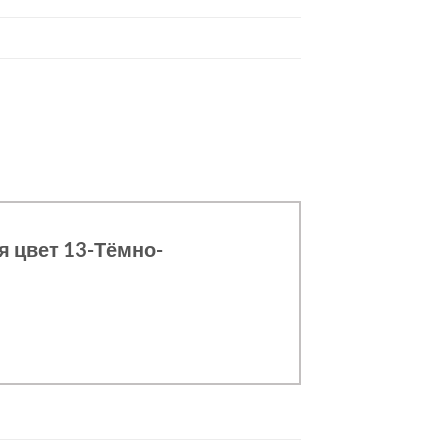
я цвет 13-Тёмно-