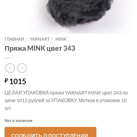
ГЛАВНАЯ
/
YARNART
/
MINK
Пряжа MINK цвет 343
1015
₽
ЦЕЛАЯ УПАКОВКА пряжи YARNART MINK цвет 343 по
цене 1015 рублей за УПАКОВКУ. Мотков в упаковке 10
шт.
Нет в наличии
СООБЩИТЬ О ПОСТУПЛЕНИИ.