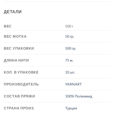
ДЕТАЛИ
ВЕС
500 г
ВЕС МОТКА
50 гр.
ВЕС УПАКОВКИ
500 гр.
ДЛИНА НИТИ
75 м.
КОЛ. В УПАКОВКЕ
10 шт.
ПРОИЗВОДИТЕЛЬ
YARNART
СОСТАВ ПРЯЖИ
100% Полиамид
СТРАНА ПРОИЗ.
Турция