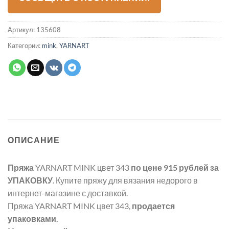
Артикул:
135608
Категории:
mink
,
YARNART
ОПИСАНИЕ
Пряжа
YARNART MINK цвет 343
по цене 915 рублей
за
УПАКОВКУ
. Купите пряжу для вязания недорого в
интернет-магазине с доставкой.
Пряжа YARNART MINK цвет 343,
продается
упаковками.