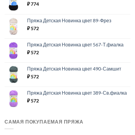
₽
774
Пряжа Детская Новинка цвет 89-Фрез
₽
572
Пряжа Детская Новинка цвет 567-Т.фиалка
₽
572
Пряжа Детская Новинка цвет 490-Самшит
₽
572
Пряжа Детская Новинка цвет 389-Св.фиалка
₽
572
САМАЯ ПОКУПАЕМАЯ ПРЯЖА