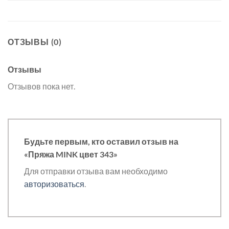
ОТЗЫВЫ (0)
Отзывы
Отзывов пока нет.
Будьте первым, кто оставил отзыв на
«Пряжа MINK цвет 343»
Для отправки отзыва вам необходимо
авторизоваться
.