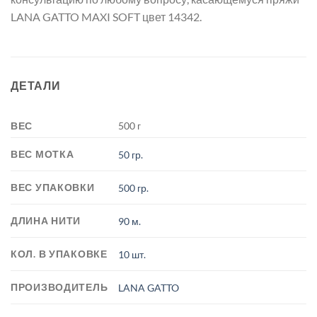
LANA GATTO MAXI SOFT цвет 14342.
ДЕТАЛИ
ВЕС
500 г
ВЕС МОТКА
50 гр.
ВЕС УПАКОВКИ
500 гр.
ДЛИНА НИТИ
90 м.
КОЛ. В УПАКОВКЕ
10 шт.
ПРОИЗВОДИТЕЛЬ
LANA GATTO