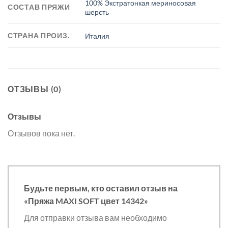
100% Экстратонкая мериносовая
СОСТАВ ПРЯЖИ
шерсть
СТРАНА ПРОИЗ.
Италия
ОТЗЫВЫ (0)
Отзывы
Отзывов пока нет.
Будьте первым, кто оставил отзыв на
«Пряжа MAXI SOFT цвет 14342»
Для отправки отзыва вам необходимо