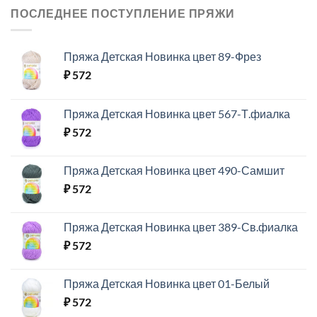
ПОСЛЕДНЕЕ ПОСТУПЛЕНИЕ ПРЯЖИ
Пряжа Детская Новинка цвет 89-Фрез
₽
572
Пряжа Детская Новинка цвет 567-Т.фиалка
₽
572
Пряжа Детская Новинка цвет 490-Самшит
₽
572
Пряжа Детская Новинка цвет 389-Св.фиалка
₽
572
Пряжа Детская Новинка цвет 01-Белый
₽
572