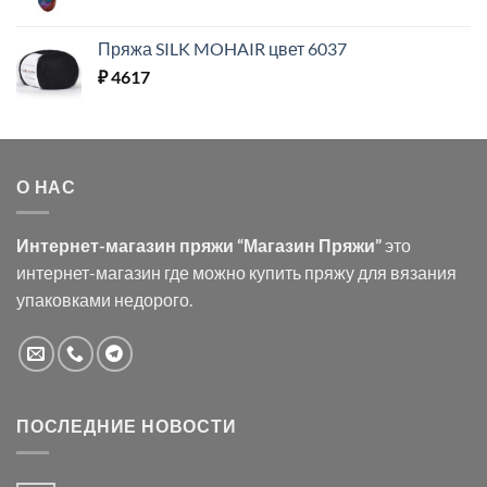
Пряжа SILK MOHAIR цвет 6037
₽
4617
О НАС
Интернет-магазин пряжи “Магазин Пряжи”
это
интернет-магазин где можно купить пряжу для вязания
упаковками недорого.
ПОСЛЕДНИЕ НОВОСТИ