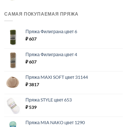
САМАЯ ПОКУПАЕМАЯ ПРЯЖА
Пряжа Филиграна цвет 6
₽
607
Пряжа Филиграна цвет 4
₽
607
Пряжа MAXI SOFT цвет 31144
₽
3817
Пряжа STYLE цвет 653
₽
539
Пряжа MIA NAKO цвет 1290