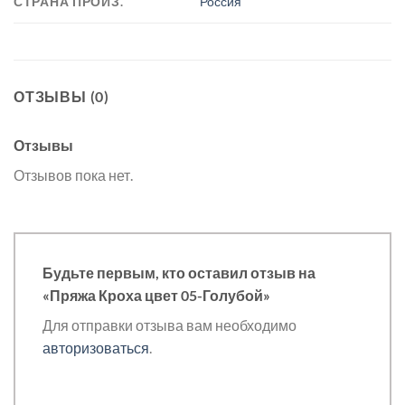
СТРАНА ПРОИЗ.
Россия
ОТЗЫВЫ (0)
Отзывы
Отзывов пока нет.
Будьте первым, кто оставил отзыв на
«Пряжа Кроха цвет 05-Голубой»
Для отправки отзыва вам необходимо
авторизоваться
.