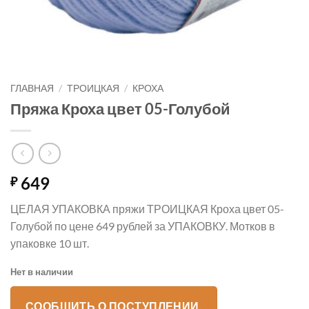
ГЛАВНАЯ
/
ТРОИЦКАЯ
/
КРОХА
Пряжа Кроха цвет 05-Голубой
649
₽
ЦЕЛАЯ УПАКОВКА пряжи ТРОИЦКАЯ Кроха цвет 05-
Голубой по цене 649 рублей за УПАКОВКУ. Мотков в
упаковке 10 шт.
Нет в наличии
СООБЩИТЬ О ПОСТУПЛЕНИИ.