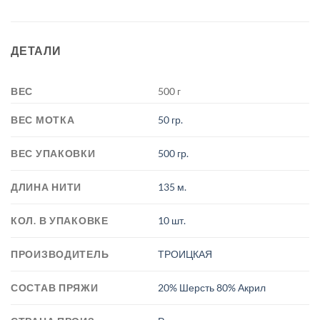
ДЕТАЛИ
ВЕС
500 г
ВЕС МОТКА
50 гр.
ВЕС УПАКОВКИ
500 гр.
ДЛИНА НИТИ
135 м.
КОЛ. В УПАКОВКЕ
10 шт.
ПРОИЗВОДИТЕЛЬ
ТРОИЦКАЯ
СОСТАВ ПРЯЖИ
20% Шерсть 80% Акрил