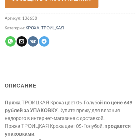
Артикул:
136658
Категории:
КРОХА
,
ТРОИЦКАЯ
ОПИСАНИЕ
Пряжа
ТРОИЦКАЯ Кроха цвет 05-Голубой
по цене 649
рублей
за УПАКОВКУ
. Купите пряжу для вязания
недорого в интернет-магазине с доставкой.
Пряжа ТРОИЦКАЯ Кроха цвет 05-Голубой,
продается
упаковками.