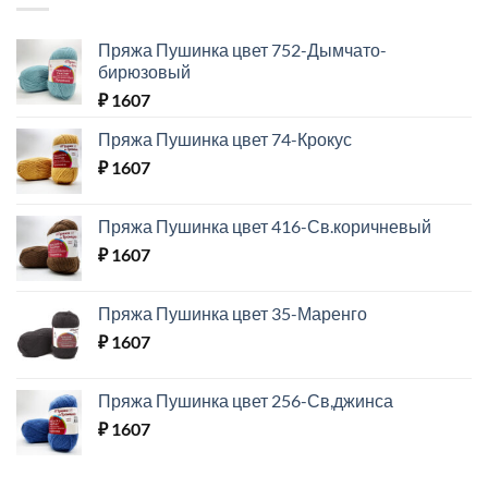
Пряжа Пушинка цвет 752-Дымчато-
бирюзовый
₽
1607
Пряжа Пушинка цвет 74-Крокус
₽
1607
Пряжа Пушинка цвет 416-Св.коричневый
₽
1607
Пряжа Пушинка цвет 35-Маренго
₽
1607
Пряжа Пушинка цвет 256-Св,джинса
₽
1607