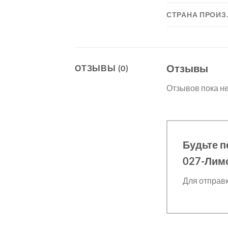
СТРАНА ПРОИЗ
Отзывы
ОТЗЫВЫ (0)
Отзывов пока не
Будьте п
027-Лим
Для отправ