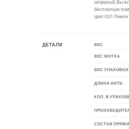
незрелый, Вы вс
бесплатную пом
цвет 027-Лимон
ДЕТАЛИ
ВЕС
ВЕС МОТКА
ВЕС УПАКОВКИ
ДЛИНА НИТИ
КОЛ. В УПАКОВ
ПРОИЗВОДИТЕ
СОСТАВ ПРЯЖ