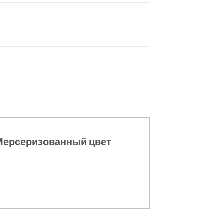
 Мерсеризованный цвет