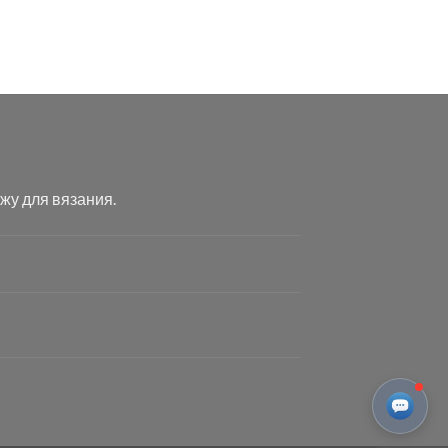
жу для вязания.