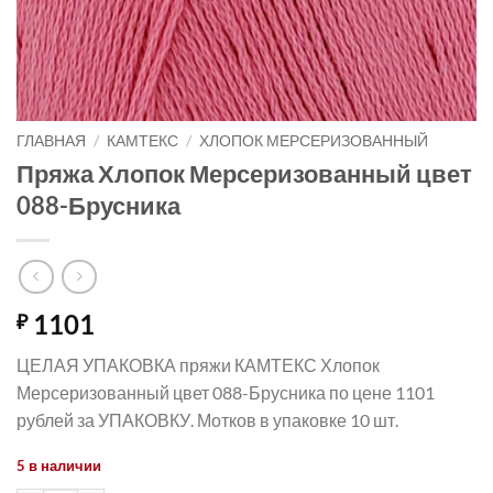
ГЛАВНАЯ
/
КАМТЕКС
/
ХЛОПОК МЕРСЕРИЗОВАННЫЙ
Пряжа Хлопок Мерсеризованный цвет
088-Брусника
1101
₽
ЦЕЛАЯ УПАКОВКА пряжи КАМТЕКС Хлопок
Мерсеризованный цвет 088-Брусника по цене 1101
рублей за УПАКОВКУ. Мотков в упаковке 10 шт.
5 в наличии