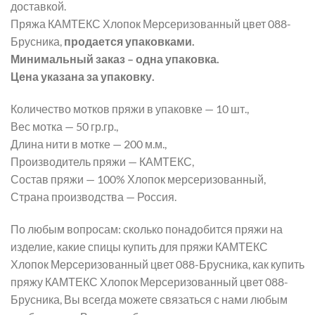
доставкой.
Пряжа КАМТЕКС Хлопок Мерсеризованный цвет 088-
Брусника,
продается упаковками.
Минимальный заказ – одна упаковка.
Цена указана за упаковку.
Количество мотков пряжи в упаковке — 10 шт.,
Вес мотка — 50 гр.гр.,
Длина нити в мотке — 200 м.м.,
Производитель пряжи — КАМТЕКС,
Состав пряжи — 100% Хлопок мерсеризованный,
Страна производства — Россия.
По любым вопросам: сколько понадобится пряжи на
изделие, какие спицы купить для пряжи КАМТЕКС
Хлопок Мерсеризованный цвет 088-Брусника, как купить
пряжу КАМТЕКС Хлопок Мерсеризованный цвет 088-
Брусника, Вы всегда можете связаться с нами любым