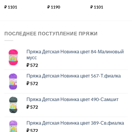
₽
1101
₽
1190
₽
1101
ПОСЛЕДНЕЕ ПОСТУПЛЕНИЕ ПРЯЖИ
Пряжа Детская Новинка цвет 84-Малиновый
мусс
₽
572
Пряжа Детская Новинка цвет 567-Т.фиалка
₽
572
Пряжа Детская Новинка цвет 490-Самшит
₽
572
Пряжа Детская Новинка цвет 389-Св.фиалка
₽
572