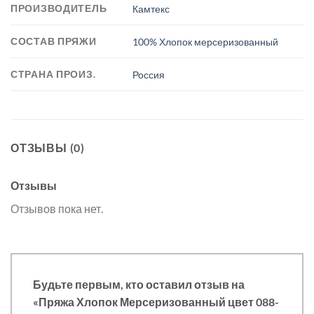
ПРОИЗВОДИТЕЛЬ
Камтекс
СОСТАВ ПРЯЖИ
100% Хлопок мерсеризованный
СТРАНА ПРОИЗ.
Россия
ОТЗЫВЫ (0)
Отзывы
Отзывов пока нет.
Будьте первым, кто оставил отзыв на
«Пряжа Хлопок Мерсеризованный цвет 088-