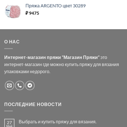
Пряжа ARGENTO цвет 30289
₽
9475
О НАС
Интернет-магазин пряжи “Магазин Пряжи”
это
интернет-магазин где можно купить пряжу для вязания
упаковками недорого.
ПОСЛЕДНИЕ НОВОСТИ
Выбрать и купить пряжу для вязания.
27
Май