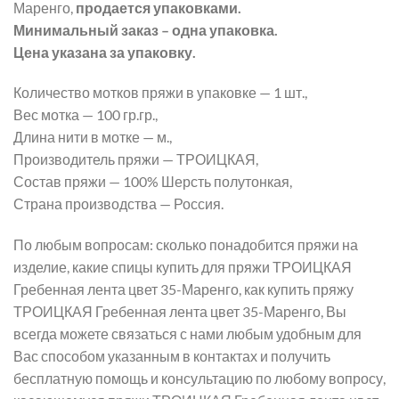
Маренго,
продается упаковками.
Минимальный заказ – одна упаковка.
Цена указана за упаковку.
Количество мотков пряжи в упаковке — 1 шт.,
Вес мотка — 100 гр.гр.,
Длина нити в мотке — м.,
Производитель пряжи — ТРОИЦКАЯ,
Состав пряжи — 100% Шерсть полутонкая,
Страна производства — Россия.
По любым вопросам: сколько понадобится пряжи на
изделие, какие спицы купить для пряжи ТРОИЦКАЯ
Гребенная лента цвет 35-Маренго, как купить пряжу
ТРОИЦКАЯ Гребенная лента цвет 35-Маренго, Вы
всегда можете связаться с нами любым удобным для
Вас способом указанным в контактах и получить
бесплатную помощь и консультацию по любому вопросу,