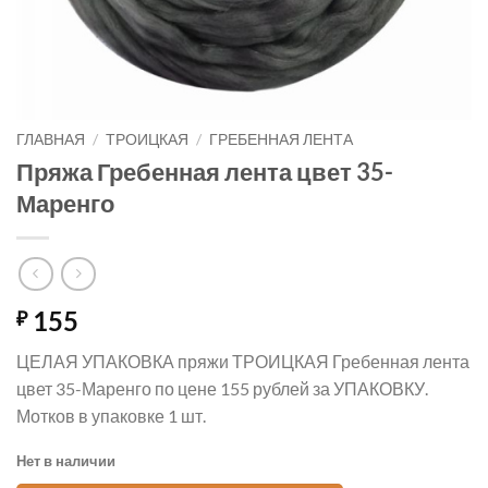
ГЛАВНАЯ
/
ТРОИЦКАЯ
/
ГРЕБЕННАЯ ЛЕНТА
Пряжа Гребенная лента цвет 35-
Маренго
155
₽
ЦЕЛАЯ УПАКОВКА пряжи ТРОИЦКАЯ Гребенная лента
цвет 35-Маренго по цене 155 рублей за УПАКОВКУ.
Мотков в упаковке 1 шт.
Нет в наличии