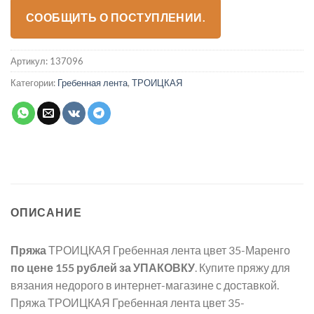
СООБЩИТЬ О ПОСТУПЛЕНИИ.
Артикул:
137096
Категории:
Гребенная лента
,
ТРОИЦКАЯ
ОПИСАНИЕ
Пряжа
ТРОИЦКАЯ Гребенная лента цвет 35-Маренго
по цене 155 рублей
за УПАКОВКУ
. Купите пряжу для
вязания недорого в интернет-магазине с доставкой.
Пряжа ТРОИЦКАЯ Гребенная лента цвет 35-