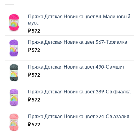
Пряжа Детская Новинка цвет 84-Малиновый
мусс
₽
572
Пряжа Детская Новинка цвет 567-Т.фиалка
₽
572
Пряжа Детская Новинка цвет 490-Самшит
₽
572
Пряжа Детская Новинка цвет 389-Св.фиалка
₽
572
Пряжа Детская Новинка цвет 324-Св.азалия
₽
572