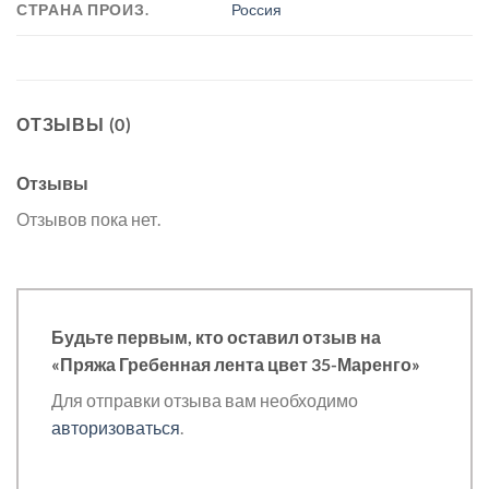
СТРАНА ПРОИЗ.
Россия
ОТЗЫВЫ (0)
Отзывы
Отзывов пока нет.
Будьте первым, кто оставил отзыв на
«Пряжа Гребенная лента цвет 35-Маренго»
Для отправки отзыва вам необходимо
авторизоваться
.