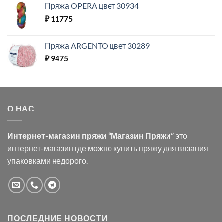
Пряжа OPERA цвет 30934
₽
11775
Пряжа ARGENTO цвет 30289
₽
9475
О НАС
Интернет-магазин пряжи “Магазин Пряжи”
это
интернет-магазин где можно купить пряжу для вязания
упаковками недорого.
ПОСЛЕДНИЕ НОВОСТИ