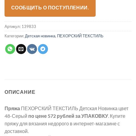
СООБЩИТЬ О ПОСТУПЛЕНИИ.
Артикул:
139833
Категории:
Детская новинка
,
ПЕХОРСКИЙ ТЕКСТИЛЬ
ОПИСАНИЕ
Пряжа
ПЕХОРСКИЙ ТЕКСТИЛЬ Детская Новинка цвет
48-Серый
по цене 572 рублей
за УПАКОВКУ
. Купите
пряжу для вязания недорого в интернет-магазине с
доставкой.