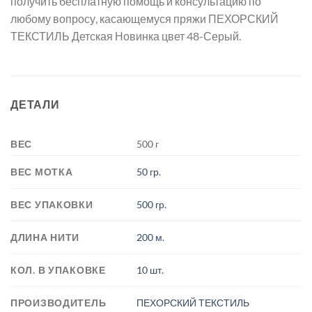
получить бесплатную помощь и консультацию по
любому вопросу, касающемуся пряжи ПЕХОРСКИЙ
ТЕКСТИЛЬ Детская Новинка цвет 48-Серый.
ДЕТАЛИ
ВЕС
500 г
ВЕС МОТКА
50 гр.
ВЕС УПАКОВКИ
500 гр.
ДЛИНА НИТИ
200 м.
КОЛ. В УПАКОВКЕ
10 шт.
ПРОИЗВОДИТЕЛЬ
ПЕХОРСКИЙ ТЕКСТИЛЬ