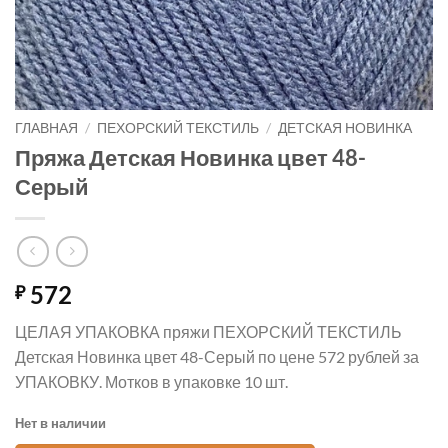
ГЛАВНАЯ
/
ПЕХОРСКИЙ ТЕКСТИЛЬ
/
ДЕТСКАЯ НОВИНКА
Пряжа Детская Новинка цвет 48-
Серый
572
₽
ЦЕЛАЯ УПАКОВКА пряжи ПЕХОРСКИЙ ТЕКСТИЛЬ
Детская Новинка цвет 48-Серый по цене 572 рублей за
УПАКОВКУ. Мотков в упаковке 10 шт.
Нет в наличии