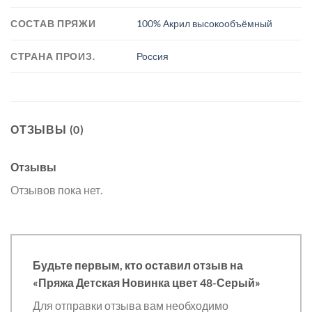
СОСТАВ ПРЯЖИ
100% Акрил высокообъёмный
СТРАНА ПРОИЗ.
Россия
ОТЗЫВЫ (0)
Отзывы
Отзывов пока нет.
Будьте первым, кто оставил отзыв на
«Пряжа Детская Новинка цвет 48-Серый»
Для отправки отзыва вам необходимо