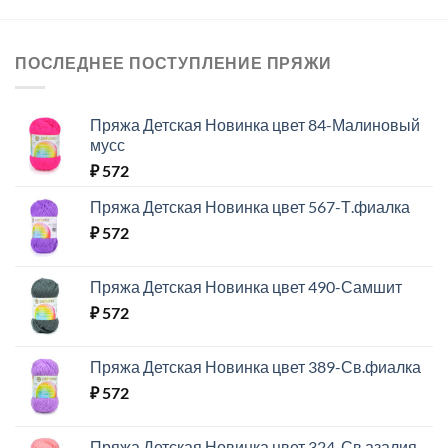
ПОСЛЕДНЕЕ ПОСТУПЛЕНИЕ ПРЯЖИ
Пряжа Детская Новинка цвет 84-Малиновый
мусс
₽
572
Пряжа Детская Новинка цвет 567-Т.фиалка
₽
572
Пряжа Детская Новинка цвет 490-Самшит
₽
572
Пряжа Детская Новинка цвет 389-Св.фиалка
₽
572
Пряжа Детская Новинка цвет 324-Св.азалия