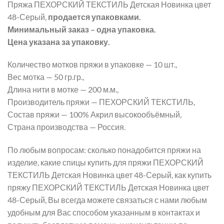
Пряжа ПЕХОРСКИЙ ТЕКСТИЛЬ Детская Новинка цвет
48-Серый,
продается упаковками.
Минимальный заказ – одна упаковка.
Цена указана за упаковку.
Количество мотков пряжи в упаковке — 10 шт.,
Вес мотка — 50 гр.гр.,
Длина нити в мотке — 200 м.м.,
Производитель пряжи — ПЕХОРСКИЙ ТЕКСТИЛЬ,
Состав пряжи — 100% Акрил высокообъёмный,
Страна производства — Россия.
По любым вопросам: сколько понадобится пряжи на
изделие, какие спицы купить для пряжи ПЕХОРСКИЙ
ТЕКСТИЛЬ Детская Новинка цвет 48-Серый, как купить
пряжу ПЕХОРСКИЙ ТЕКСТИЛЬ Детская Новинка цвет
48-Серый, Вы всегда можете связаться с нами любым
удобным для Вас способом указанным в контактах и