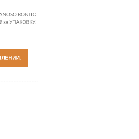
LANOSO BONITO
ей за УПАКОВКУ.
ПЛЕНИИ.