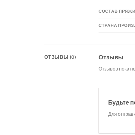
СОСТАВ ПРЯЖ
СТРАНА ПРОИЗ
Отзывы
ОТЗЫВЫ (0)
Отзывов пока не
Будьте п
Для отправ