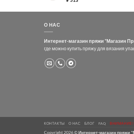
О НАС
Интернет-магазин пряжи “Магазин П
где можно купить пряжу для вязания упа
КОНТАКТЫ
О НАС
БЛОГ
FAQ
ВНИМАНИЕ!
Copyright 2026 ©
Интернет-магазин пряжи 