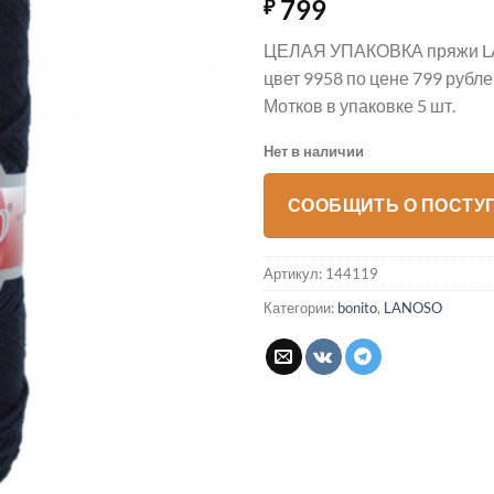
799
₽
ЦЕЛАЯ УПАКОВКА пряжи 
цвет 9958 по цене 799 рубл
Мотков в упаковке 5 шт.
Нет в наличии
СООБЩИТЬ О ПОСТУ
Артикул:
144119
Категории:
bonito
,
LANOSO