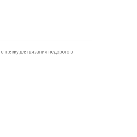
ите пряжу для вязания недорого в