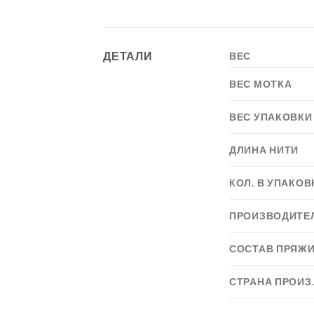
ДЕТАЛИ
ВЕС
ВЕС МОТКА
ВЕС УПАКОВКИ
ДЛИНА НИТИ
КОЛ. В УПАКОВ
ПРОИЗВОДИТЕ
СОСТАВ ПРЯЖ
СТРАНА ПРОИЗ