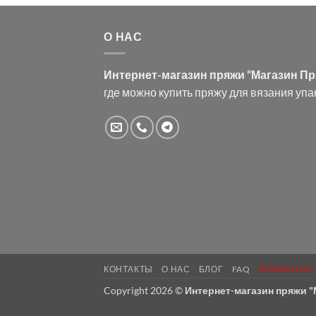
О НАС
Интернет-магазин пряжи “Магазин П
где можно купить пряжу для вязания упа
КОНТАКТЫ
О НАС
БЛОГ
FAQ
ВНИМАНИЕ!
Copyright 2026 ©
Интернет-магазин пряжи 