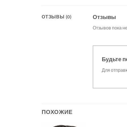
Отзывы
ОТЗЫВЫ (0)
Отзывов пока не
Будьте п
Для отправ
ПОХОЖИЕ