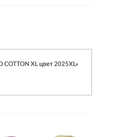
O COTTON XL цвет 2025XL»