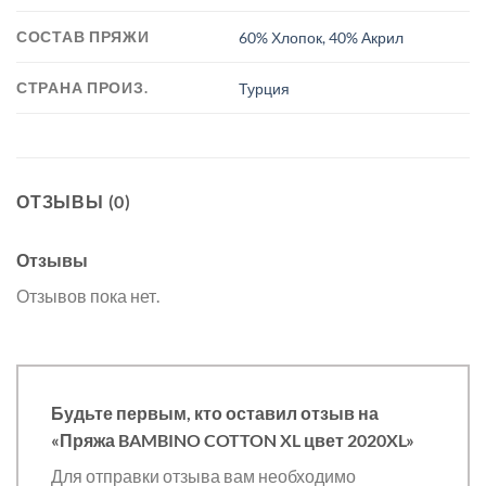
СОСТАВ ПРЯЖИ
60% Хлопок, 40% Акрил
СТРАНА ПРОИЗ.
Турция
ОТЗЫВЫ (0)
Отзывы
Отзывов пока нет.
Будьте первым, кто оставил отзыв на
«Пряжа BAMBINO COTTON XL цвет 2020XL»
Для отправки отзыва вам необходимо