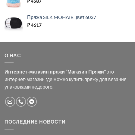
₽
4587
Пряжа SILK MOHAIR цвет 6037
₽
4617
О НАС
Интернет-магазин пряжи “Магазин Пряжи”
это
интернет-магазин где можно купить пряжу для вязания
упаковками недорого.
ПОСЛЕДНИЕ НОВОСТИ