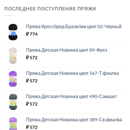
ПОСЛЕДНЕЕ ПОСТУПЛЕНИЕ ПРЯЖИ
Пряжа Кроссбред Бразилии цвет 02-Чёрный
₽
774
Пряжа Детская Новинка цвет 89-Фрез
₽
572
Пряжа Детская Новинка цвет 567-Т.фиалка
₽
572
Пряжа Детская Новинка цвет 490-Самшит
₽
572
Пряжа Детская Новинка цвет 389-Св.фиалка
₽
572