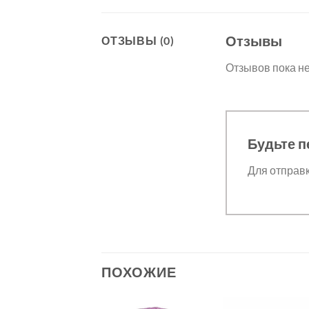
Отзывы
ОТЗЫВЫ (0)
Отзывов пока не
Будьте п
Для отправ
ПОХОЖИЕ