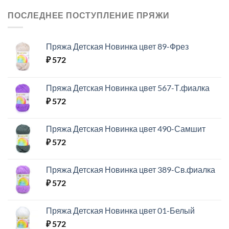
ПОСЛЕДНЕЕ ПОСТУПЛЕНИЕ ПРЯЖИ
Пряжа Детская Новинка цвет 89-Фрез
₽
572
Пряжа Детская Новинка цвет 567-Т.фиалка
₽
572
Пряжа Детская Новинка цвет 490-Самшит
₽
572
Пряжа Детская Новинка цвет 389-Св.фиалка
₽
572
Пряжа Детская Новинка цвет 01-Белый
₽
572