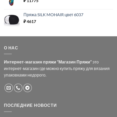
₽
11775
Пряжа SILK MOHAIR цвет 6037
₽
4617
О НАС
Интернет-магазин пряжи “Магазин Пряжи”
это
интернет-магазин где можно купить пряжу для вязания
упаковками недорого.
ПОСЛЕДНИЕ НОВОСТИ