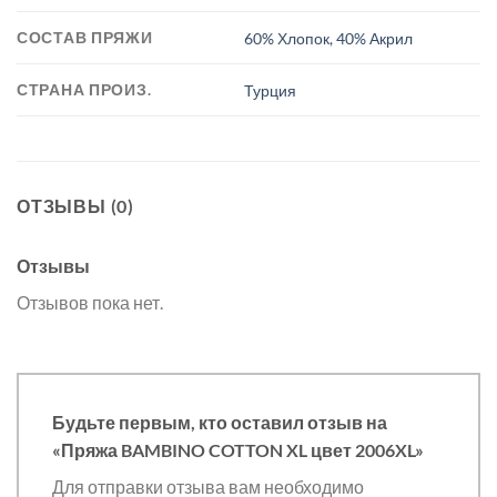
СОСТАВ ПРЯЖИ
60% Хлопок, 40% Акрил
СТРАНА ПРОИЗ.
Турция
ОТЗЫВЫ (0)
Отзывы
Отзывов пока нет.
Будьте первым, кто оставил отзыв на
«Пряжа BAMBINO COTTON XL цвет 2006XL»
Для отправки отзыва вам необходимо