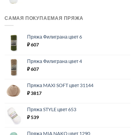
САМАЯ ПОКУПАЕМАЯ ПРЯЖА
Пряжа Филиграна цвет 6
₽
607
Пряжа Филиграна цвет 4
₽
607
Пряжа MAXI SOFT цвет 31144
₽
3817
Пряжа STYLE цвет 653
₽
539
Пряжа MIA NAKO цвет 1290