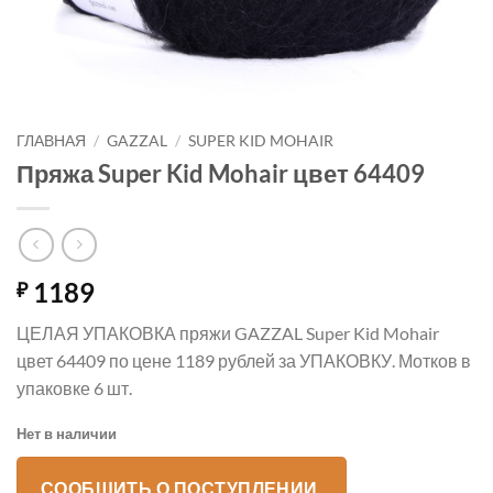
ГЛАВНАЯ
/
GAZZAL
/
SUPER KID MOHAIR
Пряжа Super Kid Mohair цвет 64409
1189
₽
ЦЕЛАЯ УПАКОВКА пряжи GAZZAL Super Kid Mohair
цвет 64409 по цене 1189 рублей за УПАКОВКУ. Мотков в
упаковке 6 шт.
Нет в наличии
СООБЩИТЬ О ПОСТУПЛЕНИИ.