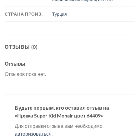
СТРАНА ПРОИЗ.
Турция
ОТЗЫВЫ (0)
Отзывы
Отзывов пока нет.
Будьте первым, кто оставил отзыв на
«Пряжа Super Kid Mohair цвет 64409»
Для отправки отзыва вам необходимо
авторизоваться
.