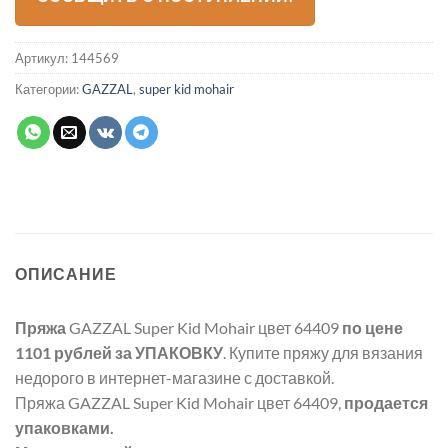
Артикул:
144569
Категории:
GAZZAL
,
super kid mohair
ОПИСАНИЕ
Пряжа
GAZZAL Super Kid Mohair цвет 64409
по цене
1101 рублей
за УПАКОВКУ
. Купите пряжу для вязания
недорого в интернет-магазине с доставкой.
Пряжа GAZZAL Super Kid Mohair цвет 64409,
продается
упаковками.