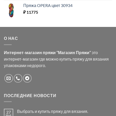
Пряжа OPERA цвет 30934
₽
11775
О НАС
Интернет-магазин пряжи “Магазин Пряжи”
это
интернет-магазин где можно купить пряжу для вязания
упаковками недорого.
ПОСЛЕДНИЕ НОВОСТИ
Выбрать и купить пряжу для вязания.
27
Май