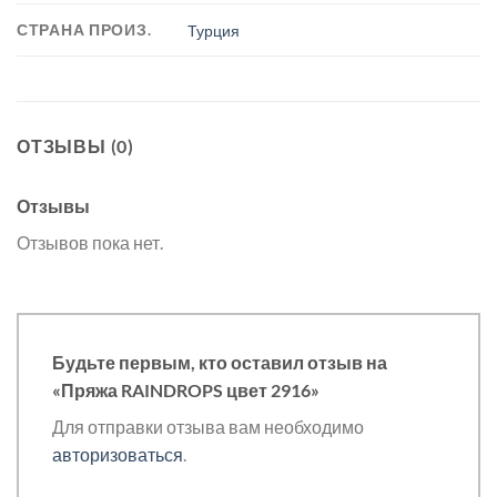
СТРАНА ПРОИЗ.
Турция
ОТЗЫВЫ (0)
Отзывы
Отзывов пока нет.
Будьте первым, кто оставил отзыв на
«Пряжа RAINDROPS цвет 2916»
Для отправки отзыва вам необходимо
авторизоваться
.