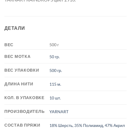
ДЕТАЛИ
ВЕС
500 г
ВЕС МОТКА
50 гр.
ВЕС УПАКОВКИ
500 гр.
ДЛИНА НИТИ
115 м.
КОЛ. В УПАКОВКЕ
10 шт.
ПРОИЗВОДИТЕЛЬ
YARNART
СОСТАВ ПРЯЖИ
18% Шерсть, 35% Полиамид, 47% Акрил