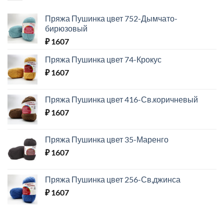
Пряжа Пушинка цвет 752-Дымчато-
бирюзовый
₽
1607
Пряжа Пушинка цвет 74-Крокус
₽
1607
Пряжа Пушинка цвет 416-Св.коричневый
₽
1607
Пряжа Пушинка цвет 35-Маренго
₽
1607
Пряжа Пушинка цвет 256-Св,джинса
₽
1607