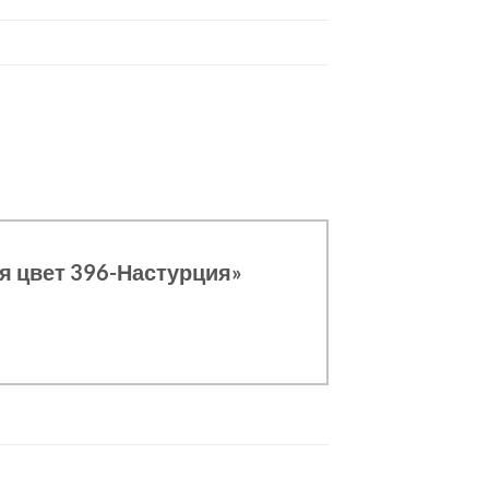
ая цвет 396-Настурция»