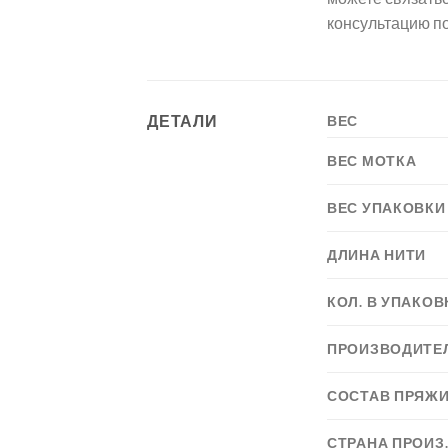
консультацию п
ДЕТАЛИ
ВЕС
ВЕС МОТКА
ВЕС УПАКОВКИ
ДЛИНА НИТИ
КОЛ. В УПАКОВ
ПРОИЗВОДИТЕ
СОСТАВ ПРЯЖ
СТРАНА ПРОИЗ