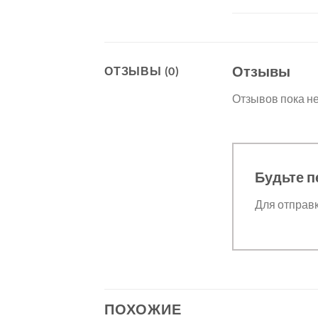
Отзывы
ОТЗЫВЫ (0)
Отзывов пока не
Будьте п
Для отправ
ПОХОЖИЕ