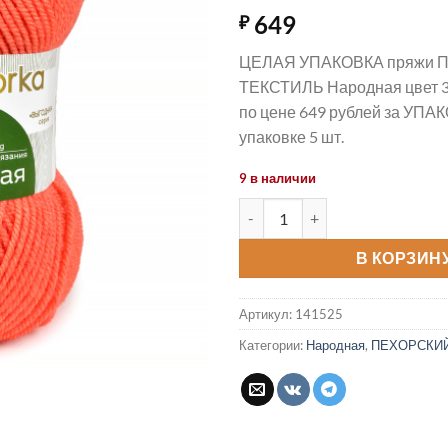
649
₽
ЦЕЛАЯ УПАКОВКА пряжи
ТЕКСТИЛЬ Народная цвет 
по цене 649 рублей за УПАК
упаковке 5 шт.
9 в наличии
Количество товара Пряжа На
В КОРЗИН
Артикул:
141525
Категории:
Народная
,
ПЕХОРСКИЙ