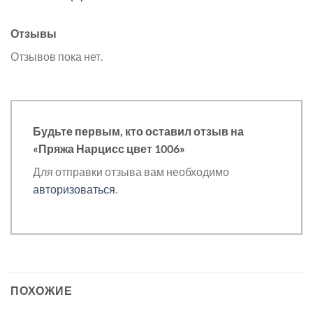
Отзывы
Отзывов пока нет.
Будьте первым, кто оставил отзыв на
«Пряжа Нарцисс цвет 1006»
Для отправки отзыва вам необходимо
авторизоваться
.
ПОХОЖИЕ