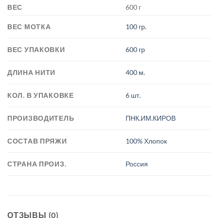
ВЕС
600 г
ВЕС МОТКА
100 гр.
ВЕС УПАКОВКИ
600 гр
ДЛИНА НИТИ
400 м.
КОЛ. В УПАКОВКЕ
6 шт.
ПРОИЗВОДИТЕЛЬ
ПНК.ИМ.КИРОВ
СОСТАВ ПРЯЖИ
100% Хлопок
СТРАНА ПРОИЗ.
Россия
ОТЗЫВЫ (0)