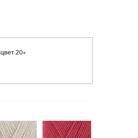
 цвет 20»
Добавить в
Добавить в