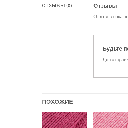
Отзывы
ОТЗЫВЫ (0)
Отзывов пока не
Будьте п
Для отправ
ПОХОЖИЕ
Добавить в
Добавить в
Добавит