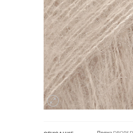
Пряжа
DROPS DE