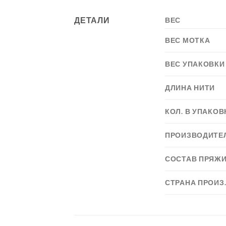
ДЕТАЛИ
ВЕС
ВЕС МОТКА
ВЕС УПАКОВКИ
ДЛИНА НИТИ
КОЛ. В УПАКОВ
ПРОИЗВОДИТЕ
СОСТАВ ПРЯЖ
СТРАНА ПРОИЗ