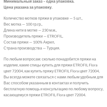
Минимальный заказ – одна упаковка.
Цена указана за упаковку.
Количество мотков пряжи в упаковке — 5 шт.,
Вес мотка — 100 гр.гр.,
Длина нити в мотке — 230 м.м.,
Производитель пряжи — ETROFIL,
Состав пряжи — 100% Акрил,
Страна производства — Турция.
По любым вопросам: сколько понадобится пряжи на
изделие, какие спицы купить для пряжи ETROFIL Flora
цвет 72004, как купить пряжу ETROFIL Flora цвет 72004,
Вы всегда можете связаться с нами любым удобным для
Вас способом указанным в контактах и получить
бесплатную помощь и консультацию по любому вопросу,
касающемуся пряжи ETROFIL Flora цвет 72004.