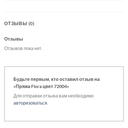
ОТЗЫВЫ (0)
Отзывы
Отзывов пока нет.
Будьте первым, кто оставил отзыв на
«Пряжа Flora цвет 72004»
Для отправки отзыва вам необходимо
авторизоваться
.