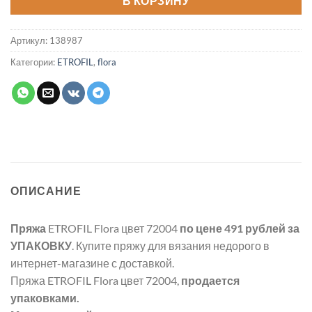
В КОРЗИНУ
Артикул:
138987
Категории:
ETROFIL
,
flora
ОПИСАНИЕ
Пряжа
ETROFIL Flora цвет 72004
по цене 491 рублей
за
УПАКОВКУ
. Купите пряжу для вязания недорого в
интернет-магазине с доставкой.
Пряжа ETROFIL Flora цвет 72004,
продается
упаковками.