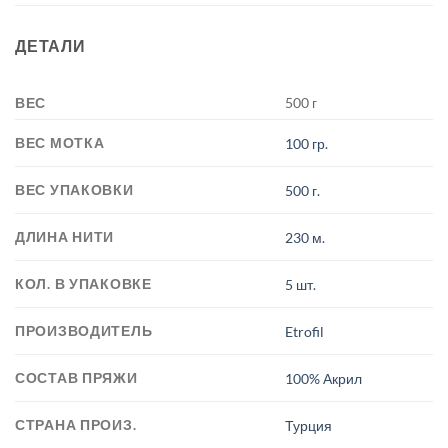
ДЕТАЛИ
ВЕС
500 г
ВЕС МОТКА
100 гр.
ВЕС УПАКОВКИ
500 г.
ДЛИНА НИТИ
230 м.
КОЛ. В УПАКОВКЕ
5 шт.
ПРОИЗВОДИТЕЛЬ
Etrofil
СОСТАВ ПРЯЖИ
100% Акрил
СТРАНА ПРОИЗ.
Турция