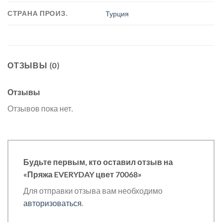
СТРАНА ПРОИЗ.
Турция
ОТЗЫВЫ (0)
Отзывы
Отзывов пока нет.
Будьте первым, кто оставил отзыв на
«Пряжа EVERYDAY цвет 70068»
Для отправки отзыва вам необходимо
авторизоваться
.