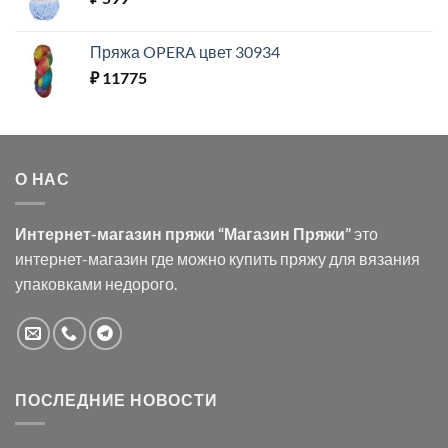
Пряжа OPERA цвет 30934
₽
11775
О НАС
Интернет-магазин пряжи “Магазин Пряжи”
это
интернет-магазин где можно купить пряжу для вязания
упаковками недорого.
ПОСЛЕДНИЕ НОВОСТИ