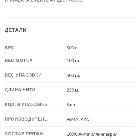
ДЕТАЛИ
ВЕС
500 г
ВЕС МОТКА
100 гр.
ВЕС УПАКОВКИ
500 гр.
ДЛИНА НИТИ
250 м.
КОЛ. В УПАКОВКЕ
5 шт.
ПРОИЗВОДИТЕЛЬ
HiMALAYA
СОСТАВ ПРЯЖИ
100% Антипиллинг акрил