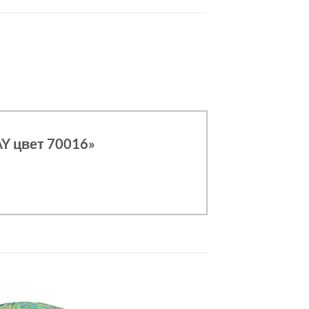
AY цвет 70016»