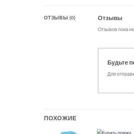
Отзывы
ОТЗЫВЫ (0)
Отзывов пока не
Будьте п
Для отправ
ПОХОЖИЕ