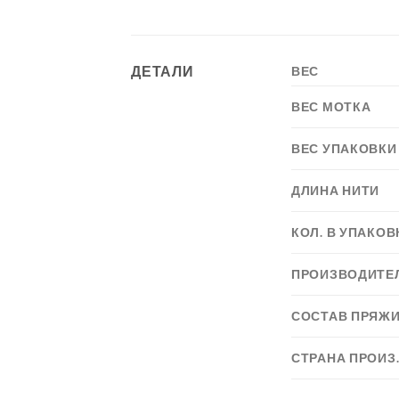
ДЕТАЛИ
ВЕС
ВЕС МОТКА
ВЕС УПАКОВКИ
ДЛИНА НИТИ
КОЛ. В УПАКОВ
ПРОИЗВОДИТЕ
СОСТАВ ПРЯЖ
СТРАНА ПРОИЗ