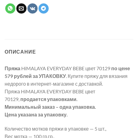
ОПИСАНИЕ
Пряжа
HiMALAYA EVERYDAY BEBE цвет 70129
по цене
579 рублей
за УПАКОВКУ
. Купите пряжу для вязания
недорого в интернет-магазине с доставкой.
Пряжа HiMALAYA EVERYDAY BEBE цвет
70129,
продается упаковками.
Минимальный заказ – одна упаковка.
Цена указана за упаковку.
Количество мотков пряжи в упаковке — 5 шт.,
Вес мотка — 100 гр.гр.,