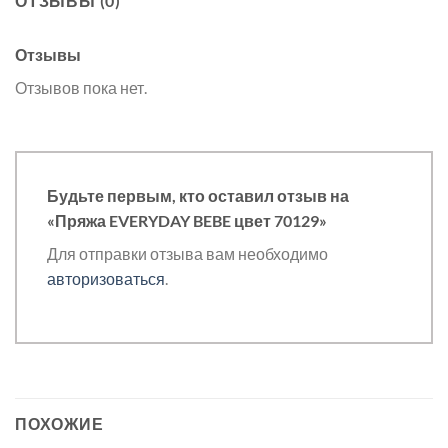
ОТЗЫВЫ (0)
Отзывы
Отзывов пока нет.
Будьте первым, кто оставил отзыв на
«Пряжа EVERYDAY BEBE цвет 70129»
Для отправки отзыва вам необходимо
авторизоваться
.
ПОХОЖИЕ