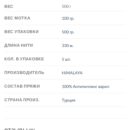
ВЕС
500 г
ВЕС МОТКА
100 гр.
ВЕС УПАКОВКИ
500 гр.
ДЛИНА НИТИ
330 м.
КОЛ. В УПАКОВКЕ
5 шт.
ПРОИЗВОДИТЕЛЬ
HiMALAYA
СОСТАВ ПРЯЖИ
100% Антипиллинг акрил
СТРАНА ПРОИЗ.
Турция