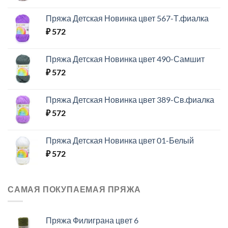
Пряжа Детская Новинка цвет 567-Т.фиалка
₽
572
Пряжа Детская Новинка цвет 490-Самшит
₽
572
Пряжа Детская Новинка цвет 389-Св.фиалка
₽
572
Пряжа Детская Новинка цвет 01-Белый
₽
572
САМАЯ ПОКУПАЕМАЯ ПРЯЖА
Пряжа Филиграна цвет 6