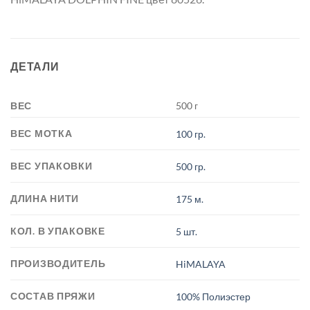
ДЕТАЛИ
ВЕС
500 г
ВЕС МОТКА
100 гр.
ВЕС УПАКОВКИ
500 гр.
ДЛИНА НИТИ
175 м.
КОЛ. В УПАКОВКЕ
5 шт.
ПРОИЗВОДИТЕЛЬ
HiMALAYA
СОСТАВ ПРЯЖИ
100% Полиэстер