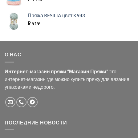
Пряжа RESILIA цвет K943
₽
519
О НАС
Интернет-магазин пряжи “Магазин Пряжи”
это
интернет-магазин где можно купить пряжу для вязания
упаковками недорого.
ПОСЛЕДНИЕ НОВОСТИ