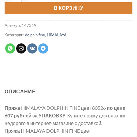
В КОРЗИНУ
Артикул:
147319
Категории:
dolphin fine
,
HiMALAYA
ОПИСАНИЕ
Пряжа
HiMALAYA DOLPHIN FINE цвет 80526
по цене
607 рублей
за УПАКОВКУ
. Купите пряжу для вязания
недорого в интернет-магазине с доставкой.
Пряжа HiMALAYA DOLPHIN FINE цвет