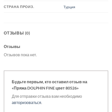
СТРАНА ПРОИЗ.
Турция
ОТЗЫВЫ (0)
Отзывы
Отзывов пока нет.
Будьте первым, кто оставил отзыв на
«Пряжа DOLPHIN FINE цвет 80526»
Для отправки отзыва вам необходимо
авторизоваться
.