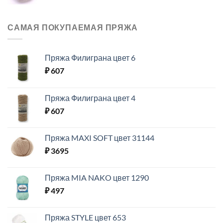
САМАЯ ПОКУПАЕМАЯ ПРЯЖА
Пряжа Филиграна цвет 6
₽
607
Пряжа Филиграна цвет 4
₽
607
Пряжа MAXI SOFT цвет 31144
₽
3695
Пряжа MIA NAKO цвет 1290
₽
497
Пряжа STYLE цвет 653