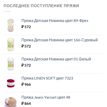
ПОСЛЕДНЕЕ ПОСТУПЛЕНИЕ ПРЯЖИ
Пряжа Детская Новинка цвет 89-Фрез
₽
572
Пряжа Детская Новинка цвет 166-Суровый
₽
572
Пряжа Детская Новинка цвет 01-Белый
₽
572
Пряжа LINEN SOFT цвет 7323
₽
966
Пряжа Jeans Yarnart цвет 48
₽
864