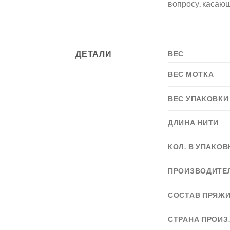
вопросу, касаю
ДЕТАЛИ
ВЕС
ВЕС МОТКА
ВЕС УПАКОВКИ
ДЛИНА НИТИ
КОЛ. В УПАКОВ
ПРОИЗВОДИТЕ
СОСТАВ ПРЯЖ
СТРАНА ПРОИЗ