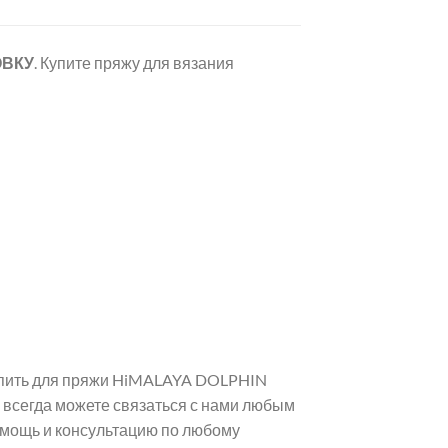
ОВКУ
. Купите пряжу для вязания
купить для пряжи HiMALAYA DOLPHIN
 всегда можете связаться с нами любым
омощь и консультацию по любому