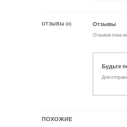
Отзывы
ОТЗЫВЫ (0)
Отзывов пока не
Будьте п
Для отправ
ПОХОЖИЕ