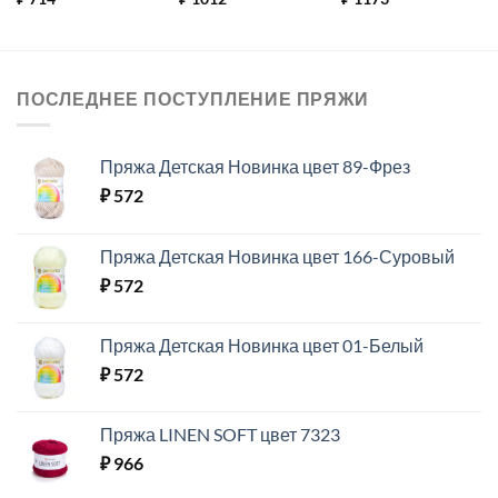
ПОСЛЕДНЕЕ ПОСТУПЛЕНИЕ ПРЯЖИ
Пряжа Детская Новинка цвет 89-Фрез
₽
572
Пряжа Детская Новинка цвет 166-Суровый
₽
572
Пряжа Детская Новинка цвет 01-Белый
₽
572
Пряжа LINEN SOFT цвет 7323
₽
966