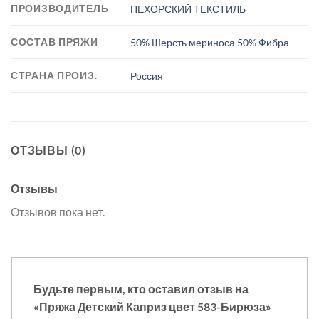
ПРОИЗВОДИТЕЛЬ
ПЕХОРСКИЙ ТЕКСТИЛЬ
СОСТАВ ПРЯЖИ
50% Шерсть мериноса 50% Фибра
СТРАНА ПРОИЗ.
Россия
ОТЗЫВЫ (0)
Отзывы
Отзывов пока нет.
Будьте первым, кто оставил отзыв на
«Пряжа Детский Каприз цвет 583-Бирюза»