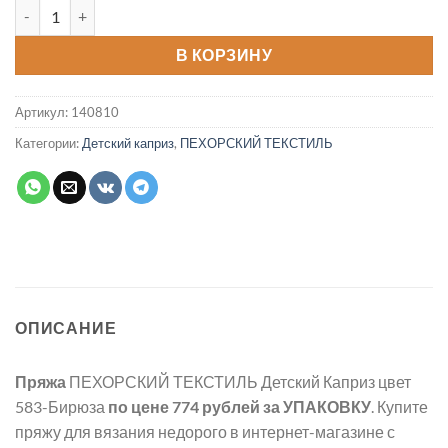
Количество товара Пряжа Детский Каприз цвет 583-Бирюза
В КОРЗИНУ
Артикул:
140810
Категории:
Детский каприз
,
ПЕХОРСКИЙ ТЕКСТИЛЬ
ОПИСАНИЕ
Пряжа
ПЕХОРСКИЙ ТЕКСТИЛЬ Детский Каприз цвет
583-Бирюза
по цене 774 рублей
за УПАКОВКУ
. Купите
пряжу для вязания недорого в интернет-магазине с