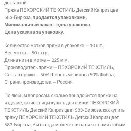
доставкой.
Пряжа ПЕХОРСКИЙ ТЕКСТИЛЬ Детский Каприз цвет
583-Бирюза,
продается упаковками.
Минимальный заказ – одна упаковка.
Цена указана за упаковку.
Количество мотков пряжи в упаковке — 10 шт.,
Вес мотка — 50 гр.гр.,
Длина нити в мотке — 225 м.м.,
Производитель пряжи — ПЕХОРСКИЙ ТЕКСТИЛЬ,
Состав пряжи — 50% Шерсть мериноса 50% Фибра,
Страна производства — Россия.
По любым вопросам: сколько понадобится пряжи на
изделие, какие спицы купить для пряжи ПЕХОРСКИЙ
ТЕКСТИЛЬ Детский Каприз цвет 583-Бирюза, как купить
пряжу ПЕХОРСКИЙ ТЕКСТИЛЬ Детский Каприз цвет
583-Бирюза, Вы всегда можете связаться с нами любым