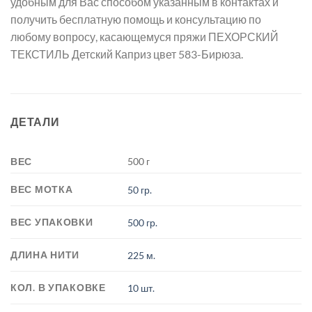
удобным для Вас способом указанным в контактах и
получить бесплатную помощь и консультацию по
любому вопросу, касающемуся пряжи ПЕХОРСКИЙ
ТЕКСТИЛЬ Детский Каприз цвет 583-Бирюза.
ДЕТАЛИ
ВЕС
500 г
ВЕС МОТКА
50 гр.
ВЕС УПАКОВКИ
500 гр.
ДЛИНА НИТИ
225 м.
КОЛ. В УПАКОВКЕ
10 шт.