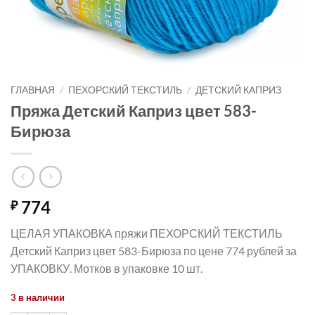
ГЛАВНАЯ
/
ПЕХОРСКИЙ ТЕКСТИЛЬ
/
ДЕТСКИЙ КАПРИЗ
Пряжа Детский Каприз цвет 583-
Бирюза
774
₽
ЦЕЛАЯ УПАКОВКА пряжи ПЕХОРСКИЙ ТЕКСТИЛЬ
Детский Каприз цвет 583-Бирюза по цене 774 рублей за
УПАКОВКУ. Мотков в упаковке 10 шт.
3 в наличии