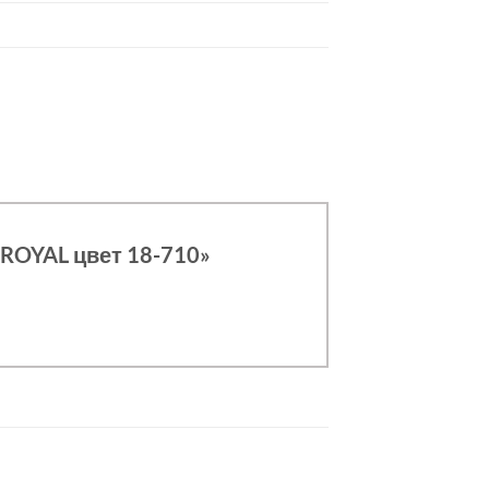
 ROYAL цвет 18-710»