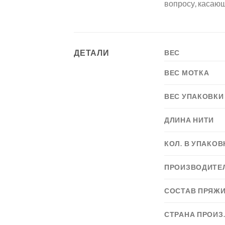
вопросу, касаю
ДЕТАЛИ
ВЕС
ВЕС МОТКА
ВЕС УПАКОВКИ
ДЛИНА НИТИ
КОЛ. В УПАКОВ
ПРОИЗВОДИТЕ
СОСТАВ ПРЯЖ
СТРАНА ПРОИЗ