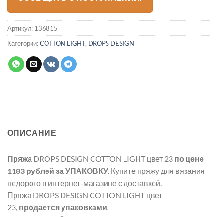
Артикул:
136815
Категории:
COTTON LIGHT
,
DROPS DESIGN
ОПИСАНИЕ
Пряжа
DROPS DESIGN COTTON LIGHT цвет 23
по цене
1183 рублей
за УПАКОВКУ
. Купите пряжу для вязания
недорого в интернет-магазине с доставкой.
Пряжа DROPS DESIGN COTTON LIGHT цвет
23,
продается упаковками.