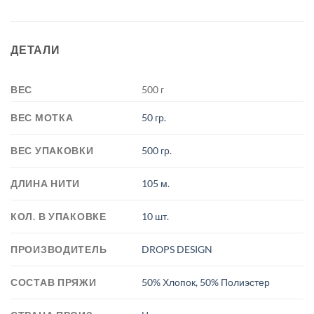
ДЕТАЛИ
ВЕС
500 г
ВЕС МОТКА
50 гр.
ВЕС УПАКОВКИ
500 гр.
ДЛИНА НИТИ
105 м.
КОЛ. В УПАКОВКЕ
10 шт.
ПРОИЗВОДИТЕЛЬ
DROPS DESIGN
СОСТАВ ПРЯЖИ
50% Хлопок, 50% Полиэстер