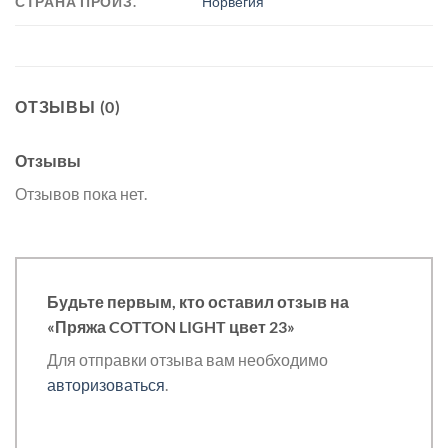
СТРАНА ПРОИЗ.
Норвегия
ОТЗЫВЫ (0)
Отзывы
Отзывов пока нет.
Будьте первым, кто оставил отзыв на
«Пряжа COTTON LIGHT цвет 23»
Для отправки отзыва вам необходимо
авторизоваться
.