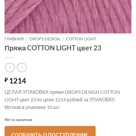
ГЛАВНАЯ
/
DROPS DESIGN
/
COTTON LIGHT
Пряжа COTTON LIGHT цвет 23
1214
₽
ЦЕЛАЯ УПАКОВКА пряжи DROPS DESIGN COTTON
LIGHT цвет 23 по цене 1214 рублей за УПАКОВКУ.
Мотков в упаковке 10 шт.
Нет в наличии
СООБЩИТЬ О ПОСТУПЛЕНИИ.