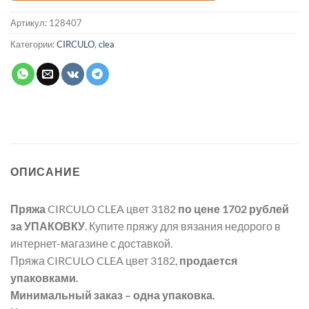
Артикул:
128407
Категории:
CIRCULO
,
clea
ОПИСАНИЕ
Пряжа
CIRCULO CLEA цвет 3182
по цене 1702 рублей
за УПАКОВКУ
. Купите пряжу для вязания недорого в
интернет-магазине с доставкой.
Пряжа CIRCULO CLEA цвет 3182,
продается
упаковками.
Минимальный заказ – одна упаковка.