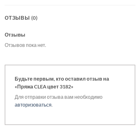
ОТЗЫВЫ (0)
Отзывы
Отзывов пока нет.
Будьте первым, кто оставил отзыв на
«Пряжа CLEA цвет 3182»
Для отправки отзыва вам необходимо
авторизоваться
.