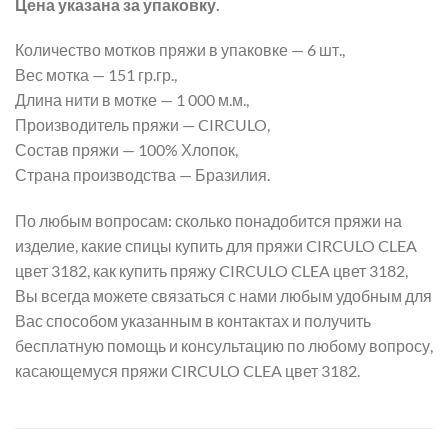
Цена указана за упаковку.
Количество мотков пряжи в упаковке — 6 шт.,
Вес мотка — 151 гр.гр.,
Длина нити в мотке — 1 000 м.м.,
Производитель пряжи — CIRCULO,
Состав пряжи — 100% Хлопок,
Страна производства — Бразилия.
По любым вопросам: сколько понадобится пряжи на
изделие, какие спицы купить для пряжи CIRCULO CLEA
цвет 3182, как купить пряжу CIRCULO CLEA цвет 3182,
Вы всегда можете связаться с нами любым удобным для
Вас способом указанным в контактах и получить
бесплатную помощь и консультацию по любому вопросу,
касающемуся пряжи CIRCULO CLEA цвет 3182.