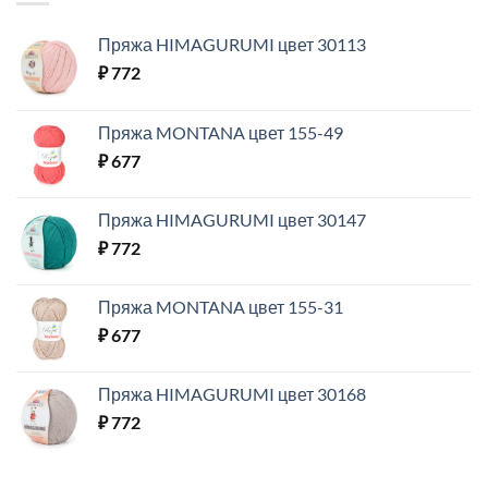
Пряжа HIMAGURUMI цвет 30113
₽
772
Пряжа MONTANA цвет 155-49
₽
677
Пряжа HIMAGURUMI цвет 30147
₽
772
Пряжа MONTANA цвет 155-31
₽
677
Пряжа HIMAGURUMI цвет 30168
₽
772