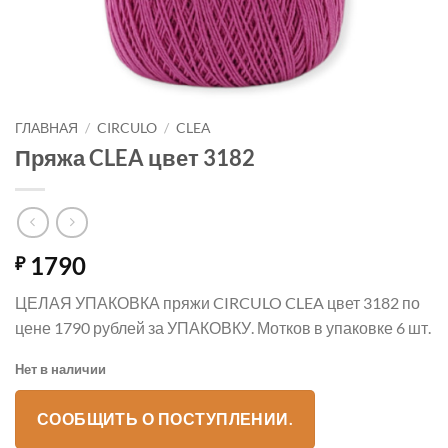
ГЛАВНАЯ
/
CIRCULO
/
CLEA
Пряжа CLEA цвет 3182
1790
₽
ЦЕЛАЯ УПАКОВКА пряжи CIRCULO CLEA цвет 3182 по
цене 1790 рублей за УПАКОВКУ. Мотков в упаковке 6 шт.
Нет в наличии
СООБЩИТЬ О ПОСТУПЛЕНИИ.