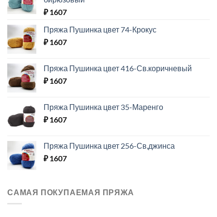
₽
1607
Пряжа Пушинка цвет 74-Крокус
₽
1607
Пряжа Пушинка цвет 416-Св.коричневый
₽
1607
Пряжа Пушинка цвет 35-Маренго
₽
1607
Пряжа Пушинка цвет 256-Св,джинса
₽
1607
САМАЯ ПОКУПАЕМАЯ ПРЯЖА