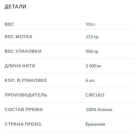
ДЕТАЛИ
ВЕС
906 г
ВЕС МОТКА
151 гр.
ВЕС УПАКОВКИ
906 гр.
ДЛИНА НИТИ
1 000 м.
КОЛ. В УПАКОВКЕ
6 шт.
ПРОИЗВОДИТЕЛЬ
CIRCULO
СОСТАВ ПРЯЖИ
100% Хлопок
СТРАНА ПРОИЗ.
Бразилия