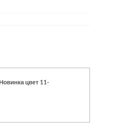
Новинка цвет 11-