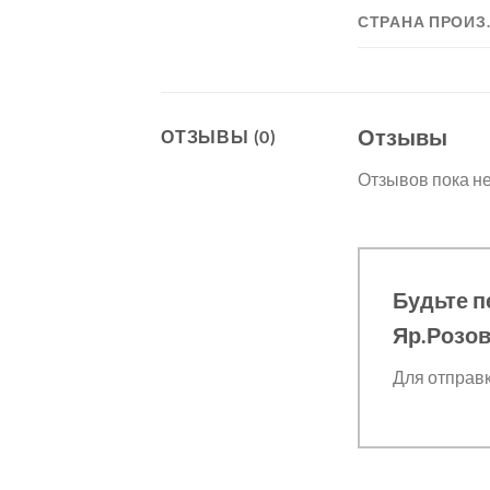
СТРАНА ПРОИЗ
Отзывы
ОТЗЫВЫ (0)
Отзывов пока не
Будьте п
Яр.Розо
Для отправ