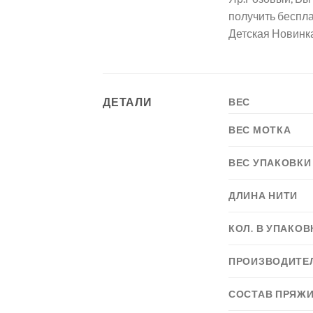
получить беспл
Детская Новинка
ДЕТАЛИ
ВЕС
ВЕС МОТКА
ВЕС УПАКОВКИ
ДЛИНА НИТИ
КОЛ. В УПАКОВ
ПРОИЗВОДИТЕ
СОСТАВ ПРЯЖ