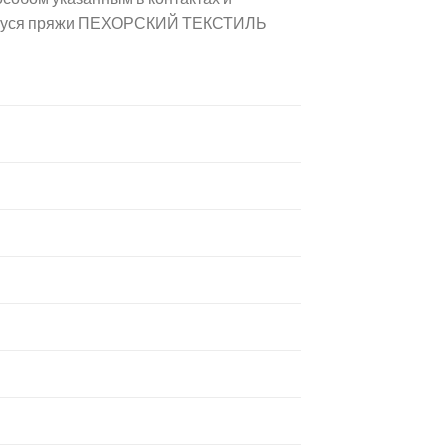
щемуся пряжи ПЕХОРСКИЙ ТЕКСТИЛЬ